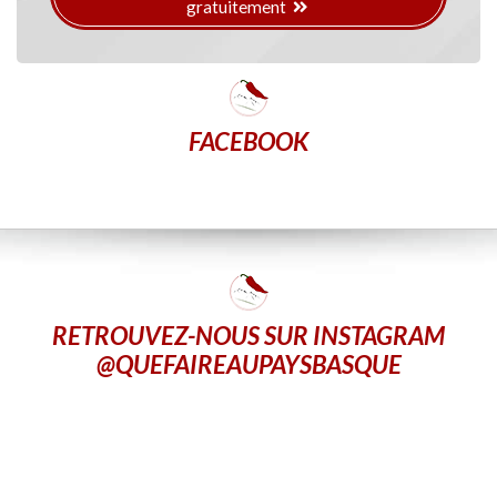
gratuitement
FACEBOOK
RETROUVEZ-NOUS SUR INSTAGRAM
@QUEFAIREAUPAYSBASQUE