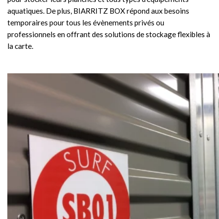
aquatiques. De plus, BIARRITZ BOX répond aux besoins
temporaires pour tous les évènements privés ou
professionnels en offrant des solutions de stockage flexibles à
la carte.