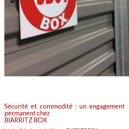
Sécurité et commodité : un engagement
permanent chez
BIARRITZ BOX