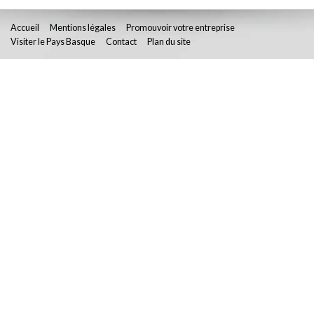
Accueil
Mentions légales
Promouvoir votre entreprise
Visiter le Pays Basque
Contact
Plan du site