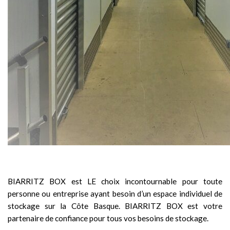
BIARRITZ BOX est LE choix incontournable pour toute
personne ou entreprise ayant besoin d’un espace individuel de
stockage sur la Côte Basque. BIARRITZ BOX est votre
partenaire de confiance pour tous vos besoins de stockage.