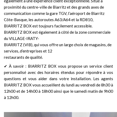
également à une expérience client exceptionnelle. Situé à
proximité du centre-ville de Biarritz et des grands axes de
communication comme la gare TGV, l’aéroport de Biarritz
Côte-Basque, les autoroutes A63/A64 et la RD810,
BIARRITZ BOX est toujours facilement accessible.
BIARRITZ BOX est également à côté de la zone commerciale
du VILLAGE-IRATY-
BIARRITZ (VIB), qui vous offre un large choix de magasins, de
services, d’entreprises et 12
restaurants de qualité.
✔ À savoir : BIARRITZ BOX vous propose un service client
personnalisé avec des horaires étendus pour répondre à vos
questions et vous aider dans votre installation. Les agents
BIARRITZ BOX vous accueillent du lundi au vendredi de 8h30 à
12h00 et de 14h00 à 18h00 ainsi que le samedi matin de 9h00
à 12h00.