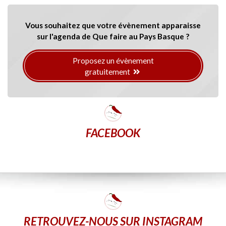
Vous souhaitez que votre évènement apparaisse
sur l'agenda de Que faire au Pays Basque ?
Proposez un évènement
gratuitement
FACEBOOK
RETROUVEZ-NOUS SUR INSTAGRAM