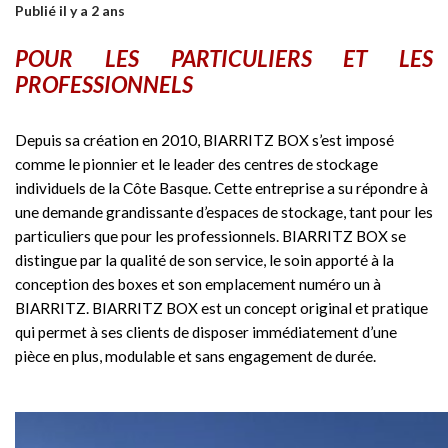
Publié il y a 2 ans
POUR LES PARTICULIERS ET LES
PROFESSIONNELS
Depuis sa création en 2010, BIARRITZ BOX s’est imposé
comme le pionnier et le leader des centres de stockage
individuels de la Côte Basque. Cette entreprise a su répondre à
une demande grandissante d’espaces de stockage, tant pour les
particuliers que pour les professionnels. BIARRITZ BOX se
distingue par la qualité de son service, le soin apporté à la
conception des boxes et son emplacement numéro un à
BIARRITZ. BIARRITZ BOX est un concept original et pratique
qui permet à ses clients de disposer immédiatement d’une
pièce en plus, modulable et sans engagement de durée.