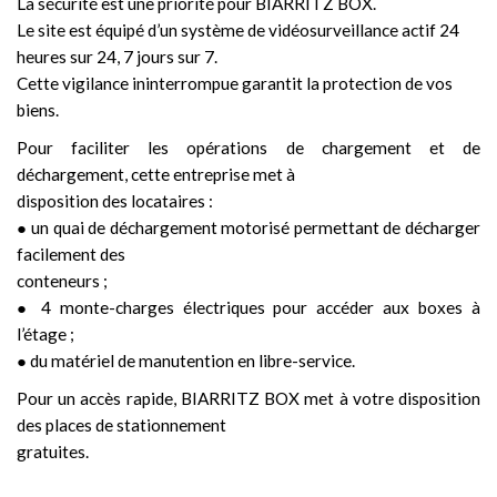
La sécurité est une priorité pour BIARRITZ BOX.
Le site est équipé d’un système de vidéosurveillance actif 24
heures sur 24, 7 jours sur 7.
Cette vigilance ininterrompue garantit la protection de vos
biens.
Pour faciliter les opérations de chargement et de
déchargement, cette entreprise met à
disposition des locataires :
● un quai de déchargement motorisé permettant de décharger
facilement des
conteneurs ;
● 4 monte-charges électriques pour accéder aux boxes à
l’étage ;
● du matériel de manutention en libre-service.
Pour un accès rapide, BIARRITZ BOX met à votre disposition
des places de stationnement
gratuites.