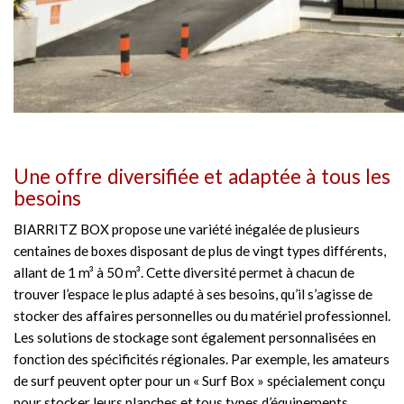
Une offre diversifiée et adaptée à tous les
besoins
BIARRITZ BOX propose une variété inégalée de plusieurs
centaines de boxes disposant de plus de vingt types différents,
allant de 1 m³ à 50 m³. Cette diversité permet à chacun de
trouver l’espace le plus adapté à ses besoins, qu’il s’agisse de
stocker des affaires personnelles ou du matériel professionnel.
Les solutions de stockage sont également personnalisées en
fonction des spécificités régionales. Par exemple, les amateurs
de surf peuvent opter pour un « Surf Box » spécialement conçu
pour stocker leurs planches et tous types d’équipements