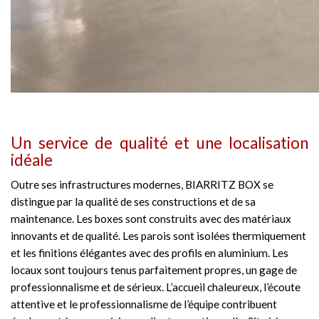
Un service de qualité et une localisation
idéale
Outre ses infrastructures modernes, BIARRITZ BOX se
distingue par la qualité de ses constructions et de sa
maintenance. Les boxes sont construits avec des matériaux
innovants et de qualité. Les parois sont isolées thermiquement
et les finitions élégantes avec des profils en aluminium. Les
locaux sont toujours tenus parfaitement propres, un gage de
professionnalisme et de sérieux. L’accueil chaleureux, l’écoute
attentive et le professionnalisme de l’équipe contribuent