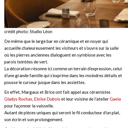
crédit photo: Studio Léon
De même que le large bar en céramique et en noyer qui
accueille chaleureusement les visiteurs et s’ouvre sur la salle
où les pierres anciennes dialoguent en symbiose avec les
parois teintées de vert.
La décoration résonne ici comme un terrain d’expression, celui
d’une grande famille qui s’exprime dans les moindres détails et
pousse le curseur jusque dans les assiettes.
En effet, Margaux et Brice ont fait appel aux céramistes
Gladys Rochas
,
Eloïse Dubois
et leur voisine de l’atelier
Gaeia
pour façonner la vaisselle.
Autant de pièces uniques qui seront le fil conducteur d’un plat,
son écrin et son prolongement.