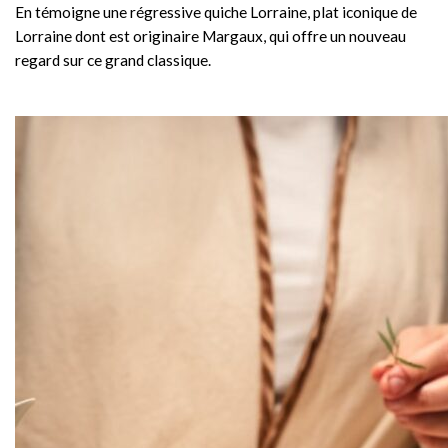
En témoigne une régressive quiche Lorraine, plat iconique de
Lorraine dont est originaire Margaux, qui offre un nouveau
regard sur ce grand classique.