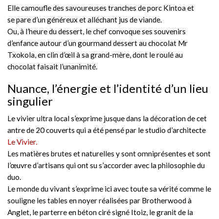
Elle camoufle des savoureuses tranches de porc Kintoa et
se pare d’un généreux et alléchant jus de viande.
Ou, à l’heure du dessert, le chef convoque ses souvenirs
d’enfance autour d’un gourmand dessert au chocolat Mr
Txokola, en clin d’œil à sa grand-mère, dont le roulé au
chocolat faisait l’unanimité.
Nuance, l’énergie et l’identité d’un lieu
singulier
Le vivier ultra local s’exprime jusque dans la décoration de cet
antre de 20 couverts qui a été pensé par le studio d’architecte
Le Vivier.
Les matières brutes et naturelles y sont omniprésentes et sont
l’œuvre d’artisans qui ont su s’accorder avec la philosophie du
duo.
Le monde du vivant s’exprime ici avec toute sa vérité comme le
souligne les tables en noyer réalisées par Brotherwood à
Anglet, le parterre en béton ciré signé Itoiz, le granit de la