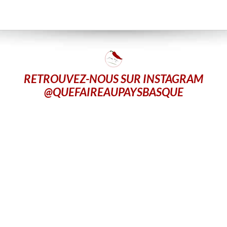
RETROUVEZ-NOUS SUR INSTAGRAM
@QUEFAIREAUPAYSBASQUE