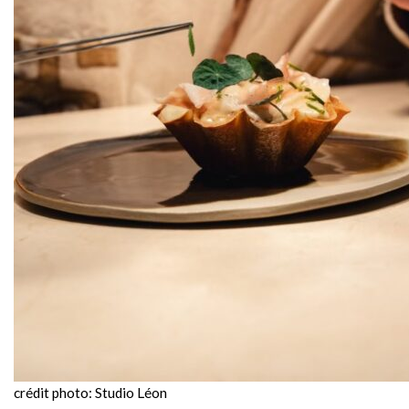
crédit photo: Studio Léon