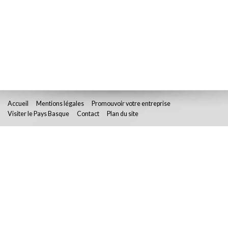
Accueil
Mentions légales
Promouvoir votre entreprise
Visiter le Pays Basque
Contact
Plan du site