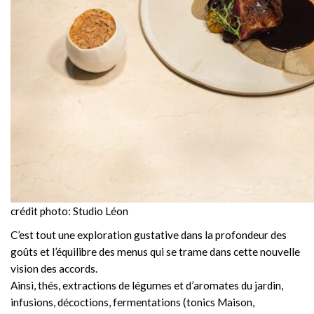
crédit photo: Studio Léon
C’est tout une exploration gustative dans la profondeur des
goûts et l’équilibre des menus qui se trame dans cette nouvelle
vision des accords.
Ainsi, thés, extractions de légumes et d’aromates du jardin,
infusions, décoctions, fermentations (tonics Maison,