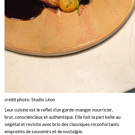
crédit photo: Studio Léon
Leur cuisine est le reflet d’un garde-manger nourricier,
brut, consciencieux et authentique. Elle fait la part belle au
végétal et revisite avec brio des classiques réconfortants
empreints de souvenirs et de nostalgie.