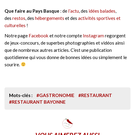
Que faire au Pays Basque
: de
l’actu
, des
idées balades
,
des
restos
, des
hébergements
et des
activités sportives et
culturelles
!
Notre page
Facebook
et notre compte
Instagram
regorgent
de jeux-concours, de superbes photographies et vidéos ainsi
que de nombreux autres articles. C’est une publication
quotidienne qui vous donne de bonnes idées ou simplement le
sourire.
Mots-clés :
#GASTRONOMIE
#RESTAURANT
#RESTAURANT BAYONNE