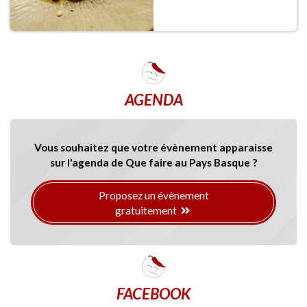
AGENDA
Vous souhaitez que votre évènement apparaisse
sur l'agenda de Que faire au Pays Basque ?
Proposez un évènement
gratuitement
FACEBOOK