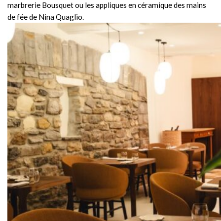
marbrerie Bousquet ou les appliques en céramique des mains
de fée de Nina Quaglio.