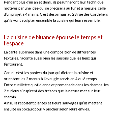
Pendant plus d’un an et demi, ils peaufineront leur technique
motivés par une idée qui se précisera au fur et à mesure, celle
d’un projet à 4 mains. C’est désormais au 23 rue des Cordeliers
qu’ils vont sculpter ensemble la cuisine qui leur ressemble.
La cuisine de Nuance épouse le temps et
l’espace
La carte, sublimée dans une composition de différentes
textures, raconte aussi bien les saisons que les lieux qui
l’entourent.
Car ici, c’est les paniers du jour qui dictent la cuisine et
orientent les 2 menus à l’aveugle servis en 4 ou 6 temps.
Entre cueillette quotidienne et promenade dans les champs, les
2 curieux s’inspirent des trésors que la nature met sur leur
chemin.
Ainsi, ils récoltent plantes et fleurs sauvages qu’ils mettent
ensuite en bocaux pour y piocher selon leurs envies.