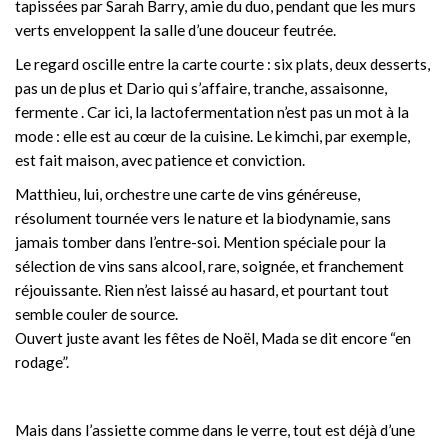
tapissées par Sarah Barry, amie du duo, pendant que les murs
verts enveloppent la salle d’une douceur feutrée.
Le regard oscille entre la carte courte : six plats, deux desserts,
pas un de plus et Dario qui s’affaire, tranche, assaisonne,
fermente . Car ici, la lactofermentation n’est pas un mot à la
mode : elle est au cœur de la cuisine. Le kimchi, par exemple,
est fait maison, avec patience et conviction.
Matthieu, lui, orchestre une carte de vins généreuse,
résolument tournée vers le nature et la biodynamie, sans
jamais tomber dans l’entre-soi. Mention spéciale pour la
sélection de vins sans alcool, rare, soignée, et franchement
réjouissante. Rien n’est laissé au hasard, et pourtant tout
semble couler de source.
Ouvert juste avant les fêtes de Noël, Mada se dit encore “en
rodage”.
Mais dans l’assiette comme dans le verre, tout est déjà d’une