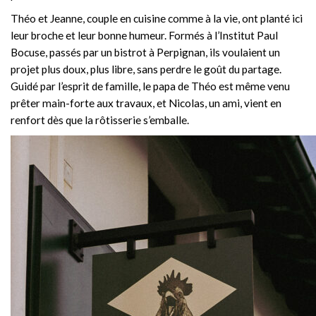
Théo et Jeanne, couple en cuisine comme à la vie, ont planté ici
leur broche et leur bonne humeur. Formés à l’Institut Paul
Bocuse, passés par un bistrot à Perpignan, ils voulaient un
projet plus doux, plus libre, sans perdre le goût du partage.
Guidé par l’esprit de famille, le papa de Théo est même venu
prêter main-forte aux travaux, et Nicolas, un ami, vient en
renfort dès que la rôtisserie s’emballe.