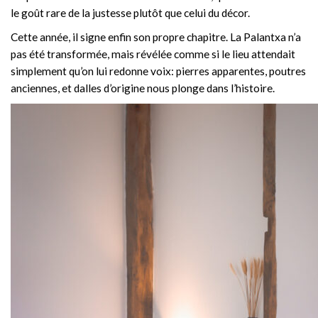
le goût rare de la justesse plutôt que celui du décor.
Cette année, il signe enfin son propre chapitre. La Palantxa n’a
pas été transformée, mais révélée comme si le lieu attendait
simplement qu’on lui redonne voix: pierres apparentes, poutres
anciennes, et dalles d’origine nous plonge dans l’histoire.