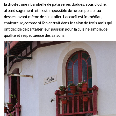
la droite : une ribambelle de pâtisseries dodues, sous cloche,
attend sagement, et il est impossible de ne pas penser au
dessert avant même de s’installer. L’accueil est immédiat,
chaleureux, comme si l’on entrait dans le salon de trois amis qui
ont décidé de partager leur passion pour la cuisine simple, de
qualité et respectueuse des saisons.