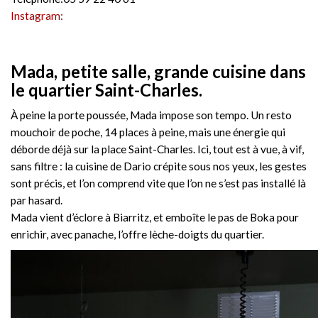
Instagram:
Mada, petite salle, grande cuisine dans
le quartier Saint-Charles.
À peine la porte poussée, Mada impose son tempo. Un resto
mouchoir de poche, 14 places à peine, mais une énergie qui
déborde déjà sur la place Saint-Charles. Ici, tout est à vue, à vif,
sans filtre : la cuisine de Dario crépite sous nos yeux, les gestes
sont précis, et l’on comprend vite que l’on ne s’est pas installé là
par hasard.
Mada vient d’éclore à Biarritz, et emboîte le pas de Boka pour
enrichir, avec panache, l’offre lèche-doigts du quartier.