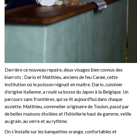
Derrière ce nouveau repaire, deux visages bien connus des
biarrots : Dario et Matthieu, anciens de feu Carøe, cette
institution où le poisson régnait en maître. Dario, cuisinier
d’origine italienne, a roulé sa bosse du Japon à la Belgique. Un
parcours sans frontières, qui se lit aujourd’hui dans chaque
assiette. Matthieu, sommelier originaire de Toulon, passé par
de belles maisons étoilées et l’hôtellerie haut de gamme, veille
au grain, au verre et au rythme.
On s’installe sur les banquettes orange, confortables et