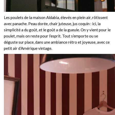
Les poulets de la maison Aldabia, élevés en plein air, rôtissent
avec panache. Peau dorée, chair juteuse, jus coquin : ici, la
simplicité a du goût, et le goût a de la gueule. On y vient pour le
poulet, mais on reste pour l’esprit. Tout s’emporte ou se
déguste sur place, dans une ambiance rétro et joyeuse, avec ce
petit air d’Amérique vintage.