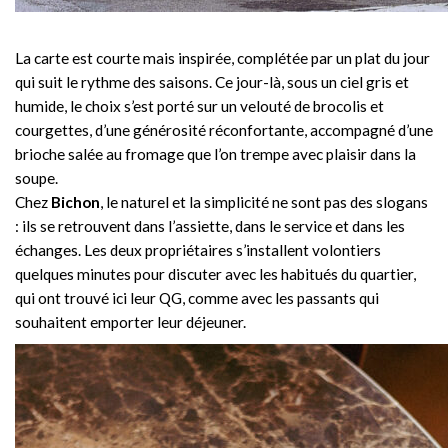
La carte est courte mais inspirée, complétée par un plat du jour
qui suit le rythme des saisons. Ce jour-là, sous un ciel gris et
humide, le choix s’est porté sur un velouté de brocolis et
courgettes, d’une générosité réconfortante, accompagné d’une
brioche salée au fromage que l’on trempe avec plaisir dans la
soupe.
Chez
Bichon
, le naturel et la simplicité ne sont pas des slogans
: ils se retrouvent dans l’assiette, dans le service et dans les
échanges. Les deux propriétaires s’installent volontiers
quelques minutes pour discuter avec les habitués du quartier,
qui ont trouvé ici leur QG, comme avec les passants qui
souhaitent emporter leur déjeuner.