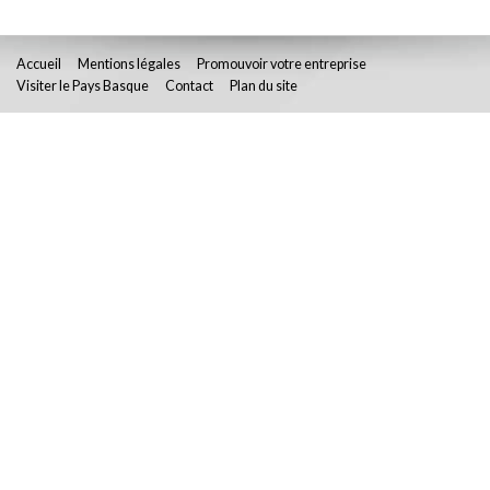
Accueil
Mentions légales
Promouvoir votre entreprise
Visiter le Pays Basque
Contact
Plan du site