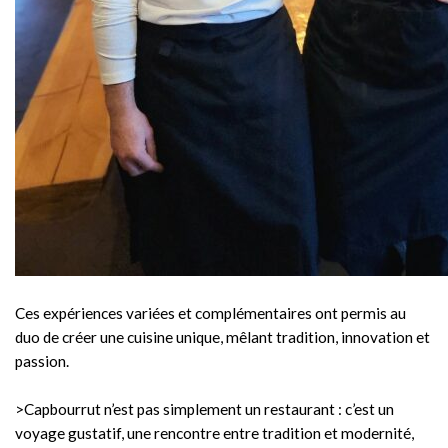
Ces expériences variées et complémentaires ont permis au
duo de créer une cuisine unique, mêlant tradition, innovation et
passion.
>Capbourrut n’est pas simplement un restaurant : c’est un
voyage gustatif, une rencontre entre tradition et modernité,