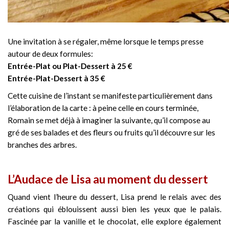
Une invitation à se régaler, même lorsque le temps presse
autour de deux formules:
Entrée-Plat ou Plat-Dessert à 25 €
Entrée-Plat-Dessert à 35 €
Cette cuisine de l’instant se manifeste particulièrement dans
l’élaboration de la carte : à peine celle en cours terminée,
Romain se met déjà à imaginer la suivante, qu’il compose au
gré de ses balades et des fleurs ou fruits qu’il découvre sur les
branches des arbres.
L’Audace de Lisa au moment du dessert
Quand vient l’heure du dessert, Lisa prend le relais avec des
créations qui éblouissent aussi bien les yeux que le palais.
Fascinée par la vanille et le chocolat, elle explore également