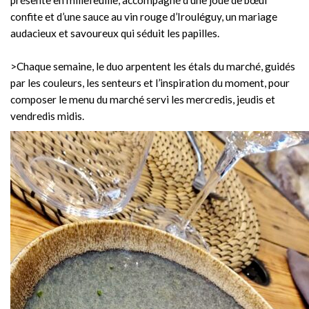
confite et d’une sauce au vin rouge d’Irouléguy, un mariage
audacieux et savoureux qui séduit les papilles.
>
Chaque semaine, le duo arpentent les étals du marché, guidés
par les couleurs, les senteurs et l’inspiration du moment, pour
composer le menu du marché servi les mercredis, jeudis et
vendredis midis.