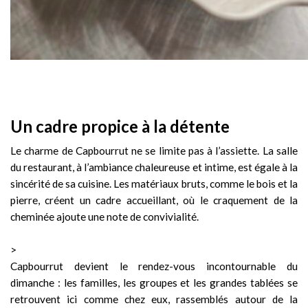
Un cadre propice à la détente
Le charme de Capbourrut ne se limite pas à l’assiette. La salle
du restaurant, à l’ambiance chaleureuse et intime, est égale à la
sincérité de sa cuisine. Les matériaux bruts, comme le bois et la
pierre, créent un cadre accueillant, où le craquement de la
cheminée ajoute une note de convivialité.
>
Capbourrut devient le rendez-vous incontournable du
dimanche : les familles, les groupes et les grandes tablées se
retrouvent ici comme chez eux, rassemblés autour de la