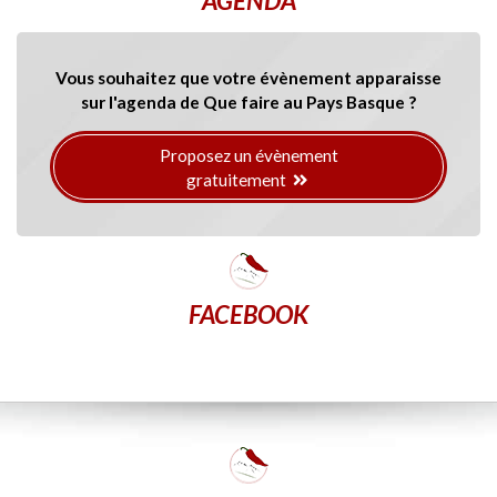
AGENDA
Vous souhaitez que votre évènement apparaisse
sur l'agenda de Que faire au Pays Basque ?
Proposez un évènement
gratuitement
FACEBOOK