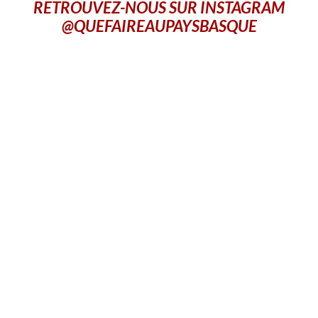
RETROUVEZ-NOUS SUR INSTAGRAM
@QUEFAIREAUPAYSBASQUE