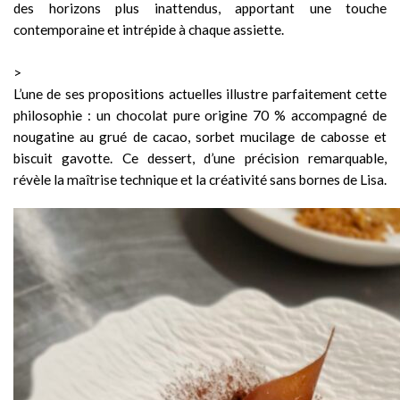
des horizons plus inattendus, apportant une touche
contemporaine et intrépide à chaque assiette.
>
L’une de ses propositions actuelles illustre parfaitement cette
philosophie : un chocolat pure origine 70 % accompagné de
nougatine au grué de cacao, sorbet mucilage de cabosse et
biscuit gavotte. Ce dessert, d’une précision remarquable,
révèle la maîtrise technique et la créativité sans bornes de Lisa.