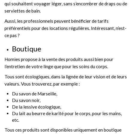
qui souhaitent voyager léger, sans s’encombrer de draps ou de
serviettes de bain.
Aussi, les professionnels peuvent bénéficier de tarifs
préférentiels pour des locations régulières. Intéressant, n’est-
ce pas ?
Boutique
Homies propose à la vente des produits aussi bien pour
l’entretien de votre linge que pour les soins du corps.
Tous sont écologiques, dans la lignée de leur vision et de leurs
valeurs. Vous trouverez, par exemple :
Du savon de Marseille,
Du savon noir,
De la lessive écologique,
Du lait au beurre de karité pour le corps, pour les mains,
etc.
Tous ces produits sont disponibles uniquement en boutique