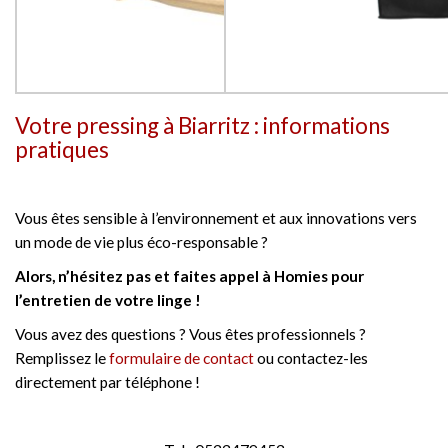
Votre pressing à Biarritz : informations
pratiques
Vous êtes sensible à l’environnement et aux innovations vers
un mode de vie plus éco-responsable ?
Alors, n’hésitez pas et faites appel à Homies pour
l’entretien de votre linge !
Vous avez des questions ? Vous êtes professionnels ?
Remplissez le
formulaire de contact
ou contactez-les
directement par téléphone !