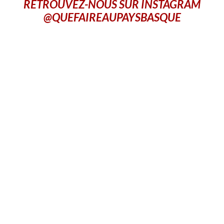
RETROUVEZ-NOUS SUR INSTAGRAM
@QUEFAIREAUPAYSBASQUE