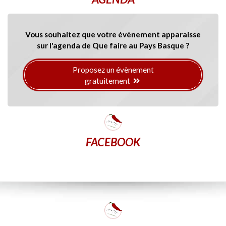
Vous souhaitez que votre évènement apparaisse
sur l'agenda de Que faire au Pays Basque ?
Proposez un évènement
gratuitement
FACEBOOK