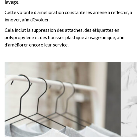
lavage.
Cette volonté d’amélioration constante les amène à réfléchir, à
innover, afin d’évoluer.
Cela inclut la suppression des attaches, des étiquettes en
polypropylène et des housses plastique à usage unique, afin
d’améliorer encore leur service.