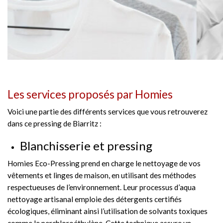
Les services proposés par Homies
Voici une partie des différents services que vous retrouverez
dans ce pressing de Biarritz :
Blanchisserie et pressing
Homies Eco-Pressing prend en charge le nettoyage de vos
vêtements et linges de maison, en utilisant des méthodes
respectueuses de l’environnement. Leur processus d’aqua
nettoyage artisanal emploie des détergents certifiés
écologiques, éliminant ainsi l’utilisation de solvants toxiques