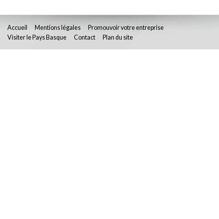
Accueil
Mentions légales
Promouvoir votre entreprise
Visiter le Pays Basque
Contact
Plan du site