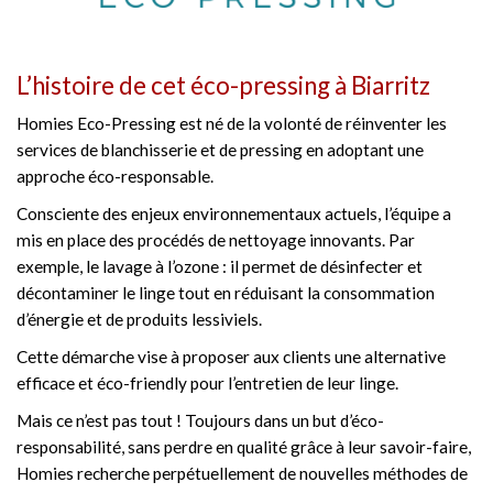
L’histoire de cet éco-pressing à Biarritz
Homies Eco-Pressing est né de la volonté de réinventer les
services de blanchisserie et de pressing en adoptant une
approche éco-responsable.
Consciente des enjeux environnementaux actuels, l’équipe a
mis en place des procédés de nettoyage innovants. Par
exemple, le lavage à l’ozone : il permet de désinfecter et
décontaminer le linge tout en réduisant la consommation
d’énergie et de produits lessiviels.
Cette démarche vise à proposer aux clients une alternative
efficace et éco-friendly pour l’entretien de leur linge.
Mais ce n’est pas tout ! Toujours dans un but d’éco-
responsabilité, sans perdre en qualité grâce à leur savoir-faire,
Homies recherche perpétuellement de nouvelles méthodes de