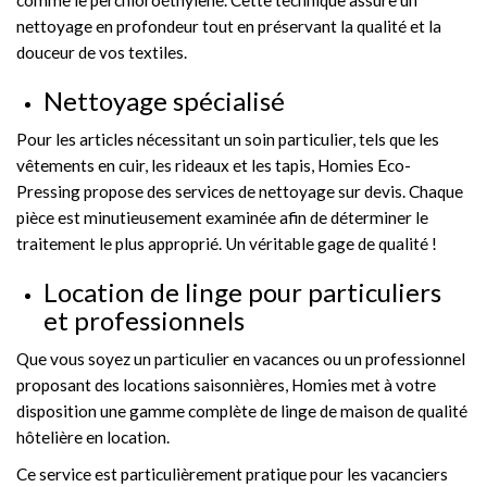
comme le perchloroéthylène. Cette technique assure un
nettoyage en profondeur tout en préservant la qualité et la
douceur de vos textiles.
Nettoyage spécialisé
Pour les articles nécessitant un soin particulier, tels que les
vêtements en cuir, les rideaux et les tapis, Homies Eco-
Pressing propose des services de nettoyage sur devis. Chaque
pièce est minutieusement examinée afin de déterminer le
traitement le plus approprié. Un véritable gage de qualité !
Location de linge pour particuliers
et professionnels
Que vous soyez un particulier en vacances ou un professionnel
proposant des locations saisonnières, Homies met à votre
disposition une gamme complète de linge de maison de qualité
hôtelière en location.
Ce service est particulièrement pratique pour les vacanciers