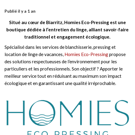
Publié il y a 1 an
Situé au cœur de Biarritz, Homies Eco-Pressing est une
boutique dédiée à l’entretien du linge, alliant savoir-faire
traditionnel et engagement écologique.
Spécialisé dans les services de blanchisserie, pressing et
location de linge de vacances,
Homies Eco-Pressing
propose
des solutions respectueuses de l’environnement pour les
particuliers et les professionnels. Son objectif ? Apporter le
meilleur service tout en réduisant au maximum son impact
écologique et en garantissant une qualité irréprochable.