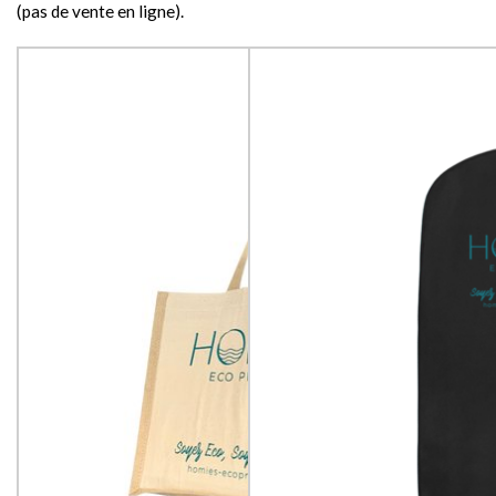
(pas de vente en ligne).