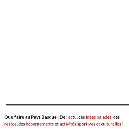
Que faire au Pays Basque
: De
l’actu
, des
idées balades
, des
restos
, des
hébergements
et
activités sportives et culturelles
!