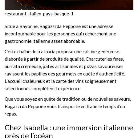
restaurant-italien-pays-basque-1
Situé à Bayonne, Ragazzi da Peppone est une adresse
incontournable pour les personnes qui recherchent une
gastronomie italienne assez abordable.
Cette chaîne de trattoria propose une cuisine généreuse,
élaborée à partir de produits de qualité. Charcuteries fines,
burrata crémeuse, pâtes artisanales et pizzas savoureuses
ravissent les papilles des gourmets en quête d’authenticité.
L’accueil chaleureux et la carte des vins soigneusement
sélectionnés complètent l’expérience.
Que vous soyez en quête de tradition ou de nouvelles saveurs,
Ragazzi da Peppone vous transporte en Italie le temps d’un
repas.
Chez Isabella : une immersion italienne
près de l’océan