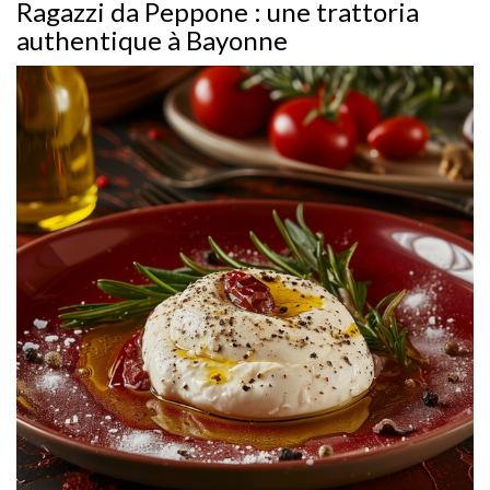
Ragazzi da Peppone : une trattoria
authentique à Bayonne