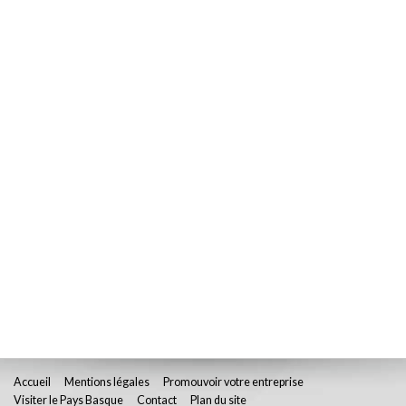
Accueil
Mentions légales
Promouvoir votre entreprise
Visiter le Pays Basque
Contact
Plan du site