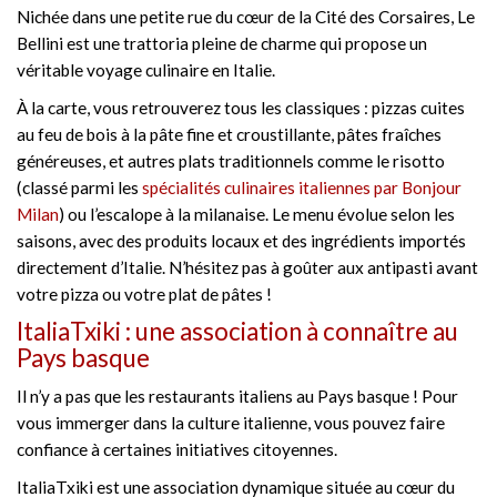
Nichée dans une petite rue du cœur de la Cité des Corsaires, Le
Bellini est une trattoria pleine de charme qui propose un
véritable voyage culinaire en Italie.
À la carte, vous retrouverez tous les classiques : pizzas cuites
au feu de bois à la pâte fine et croustillante, pâtes fraîches
généreuses, et autres plats traditionnels comme le risotto
(classé parmi les
spécialités culinaires italiennes par Bonjour
Milan
) ou l’escalope à la milanaise. Le menu évolue selon les
saisons, avec des produits locaux et des ingrédients importés
directement d’Italie. N’hésitez pas à goûter aux antipasti avant
votre pizza ou votre plat de pâtes !
ItaliaTxiki : une association à connaître au
Pays basque
Il n’y a pas que les restaurants italiens au Pays basque ! Pour
vous immerger dans la culture italienne, vous pouvez faire
confiance à certaines initiatives citoyennes.
ItaliaTxiki est une association dynamique située au cœur du