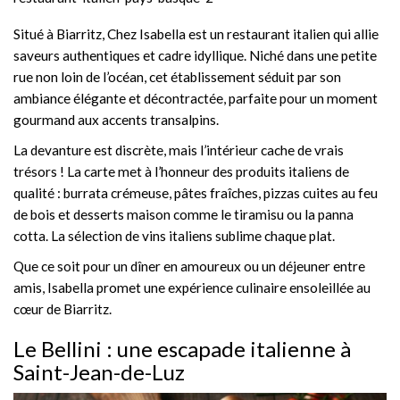
Situé à Biarritz, Chez Isabella est un restaurant italien qui allie
saveurs authentiques et cadre idyllique. Niché dans une petite
rue non loin de l’océan, cet établissement séduit par son
ambiance élégante et décontractée, parfaite pour un moment
gourmand aux accents transalpins.
La devanture est discrète, mais l’intérieur cache de vrais
trésors ! La carte met à l’honneur des produits italiens de
qualité : burrata crémeuse, pâtes fraîches, pizzas cuites au feu
de bois et desserts maison comme le tiramisu ou la panna
cotta. La sélection de vins italiens sublime chaque plat.
Que ce soit pour un dîner en amoureux ou un déjeuner entre
amis, Isabella promet une expérience culinaire ensoleillée au
cœur de Biarritz.
Le Bellini : une escapade italienne à
Saint-Jean-de-Luz