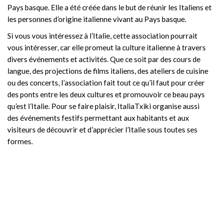
Pays basque. Elle a été créée dans le but de réunir les Italiens et
les personnes d’origine italienne vivant au Pays basque.
Si vous vous intéressez à l’Italie, cette association pourrait
vous intéresser, car elle promeut la culture italienne à travers
divers événements et activités. Que ce soit par des cours de
langue, des projections de films italiens, des ateliers de cuisine
ou des concerts, l’association fait tout ce qu’il faut pour créer
des ponts entre les deux cultures et promouvoir ce beau pays
qu’est l’Italie. Pour se faire plaisir, ItaliaTxiki organise aussi
des événements festifs permettant aux habitants et aux
visiteurs de découvrir et d’apprécier l’Italie sous toutes ses
formes.