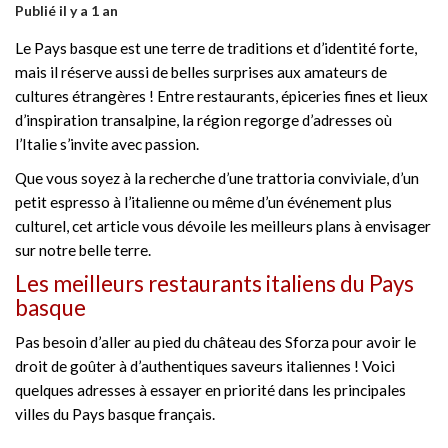
Publié il y a 1 an
Le Pays basque est une terre de traditions et d’identité forte,
mais il réserve aussi de belles surprises aux amateurs de
cultures étrangères ! Entre restaurants, épiceries fines et lieux
d’inspiration transalpine, la région regorge d’adresses où
l’Italie s’invite avec passion.
Que vous soyez à la recherche d’une trattoria conviviale, d’un
petit espresso à l’italienne ou même d’un événement plus
culturel, cet article vous dévoile les meilleurs plans à envisager
sur notre belle terre.
Les meilleurs restaurants italiens du Pays
basque
Pas besoin d’aller au pied du château des Sforza pour avoir le
droit de goûter à d’authentiques saveurs italiennes ! Voici
quelques adresses à essayer en priorité dans les principales
villes du Pays basque français.