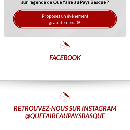
sur l'agenda de Que faire au Pays Basque ?
Proposez un évènement
gratuitement
FACEBOOK
RETROUVEZ-NOUS SUR INSTAGRAM
@QUEFAIREAUPAYSBASQUE