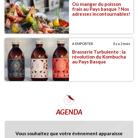
Où manger du poisson
frais au Pays basque ? Nos
adresses incontournables!
A EMPORTER
il y a 2 mois
Brasserie Turbulente : la
révolution du Kombucha
au Pays Basque
AGENDA
Vous souhaitez que votre évènement apparaisse