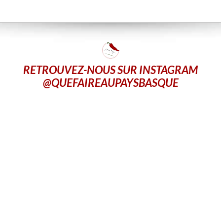
RETROUVEZ-NOUS SUR INSTAGRAM
@QUEFAIREAUPAYSBASQUE