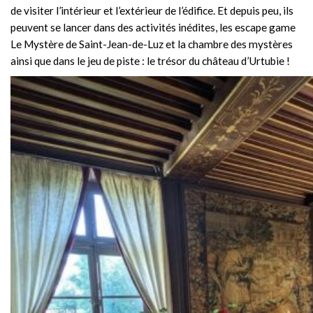
de visiter l’intérieur et l’extérieur de l’édifice. Et depuis peu, ils
peuvent se lancer dans des activités inédites, les escape game
Le Mystère de Saint-Jean-de-Luz et la chambre des mystères
ainsi que dans le jeu de piste : le trésor du château d’Urtubie !