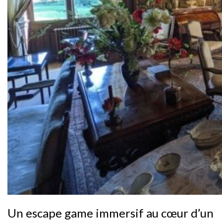
Un escape game immersif au cœur d’un