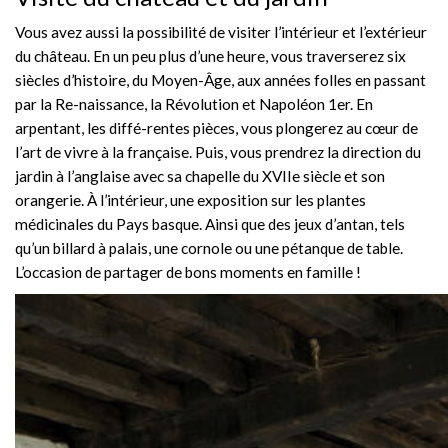
Vous avez aussi la possibilité de visiter l’intérieur et l’extérieur
du château. En un peu plus d’une heure, vous traverserez six
siècles d’histoire, du Moyen-Âge, aux années folles en passant
par la Re-naissance, la Révolution et Napoléon 1er. En
arpentant, les diffé-rentes pièces, vous plongerez au cœur de
l’art de vivre à la française. Puis, vous prendrez la direction du
jardin à l’anglaise avec sa chapelle du XVIIe siècle et son
orangerie. À l’intérieur, une exposition sur les plantes
médicinales du Pays basque. Ainsi que des jeux d’antan, tels
qu’un billard à palais, une cornole ou une pétanque de table.
L’occasion de partager de bons moments en famille !