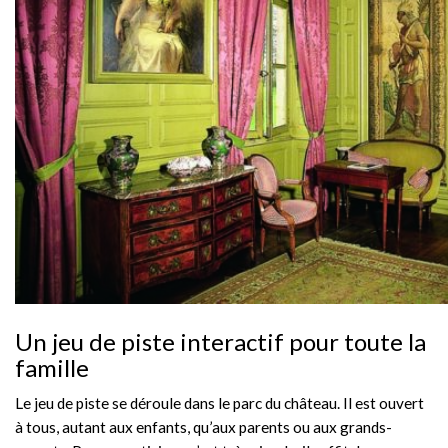
Un jeu de piste interactif pour toute la
famille
Le jeu de piste se déroule dans le parc du château. Il est ouvert
à tous, autant aux enfants, qu’aux parents ou aux grands-