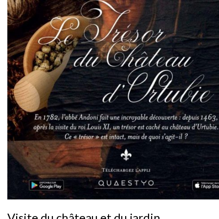
Visite du château et du jardin