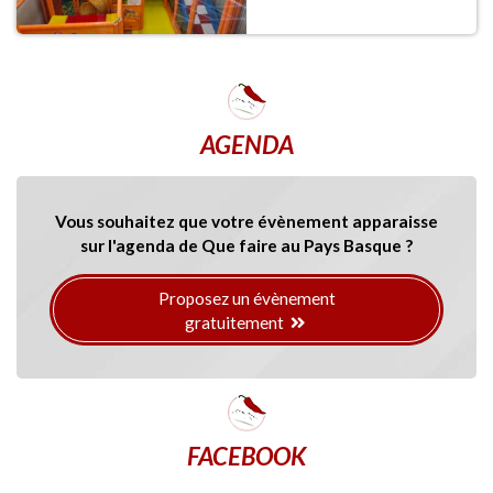
AGENDA
Vous souhaitez que votre évènement apparaisse
sur l'agenda de Que faire au Pays Basque ?
Proposez un évènement
gratuitement
FACEBOOK