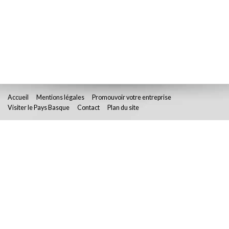
Accueil
Mentions légales
Promouvoir votre entreprise
Visiter le Pays Basque
Contact
Plan du site