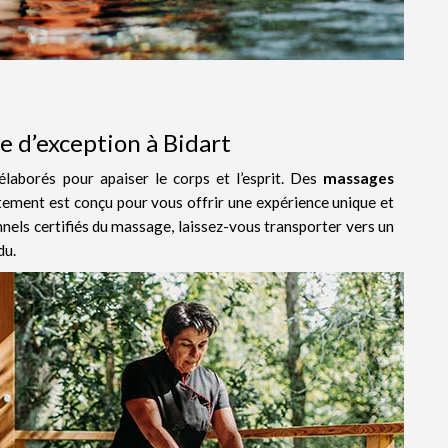
e d’exception à Bidart
laborés pour apaiser le corps et l’esprit. Des
massages
itement est conçu pour vous offrir une expérience unique et
nels certifiés du massage, laissez-vous transporter vers un
du.