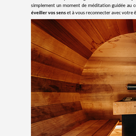
simplement un moment de méditation guidée au cœ
éveiller vos sens
et à vous reconnecter avec votre êt