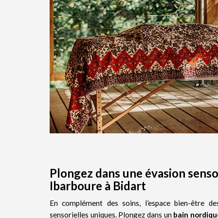
Plongez dans une évasion sensor
Ibarboure à Bidart
En complément des soins, l’espace bien-être d
sensorielles uniques. Plongez dans un
bain nordiqu