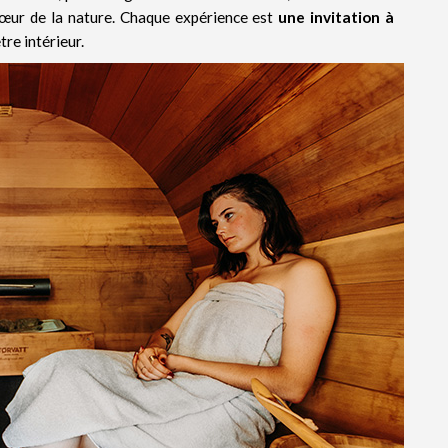
ur de la nature. Chaque expérience est
une invitation à
re intérieur.