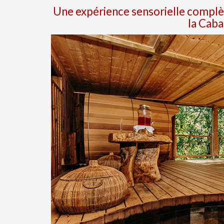
Une expérience sensorielle complète
la Cab