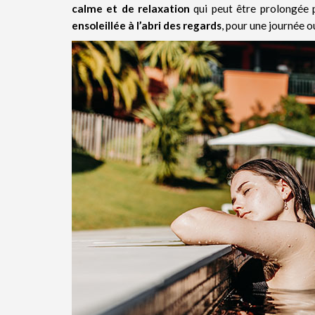
calme et de relaxation
qui peut être prolongée
ensoleillée à l’abri des regards
, pour une journée 