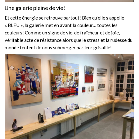
Une galerie pleine de vie!
Et cette énergie se retrouve partout! Bien qu’elle s’appelle
« BLEU », la galerie met en avant la couleur… toutes les
couleurs! Comme un signe de vie, de fraîcheur et de joie,
véritable acte de résistance alors que le stress et la rudesse du
monde tentent de nous submerger par leur grisaille!