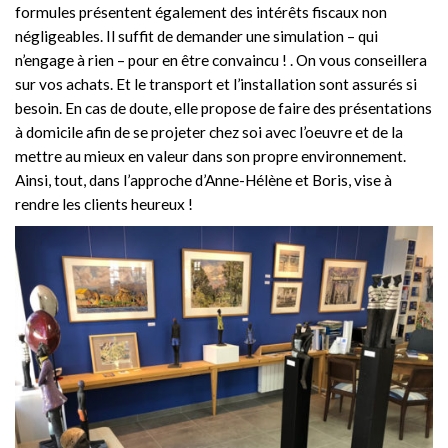
formules présentent également des intérêts fiscaux non
négligeables. Il suffit de demander une simulation – qui
n’engage à rien – pour en être convaincu ! . On vous conseillera
sur vos achats. Et le transport et l’installation sont assurés si
besoin. En cas de doute, elle propose de faire des présentations
à domicile afin de se projeter chez soi avec l’oeuvre et de la
mettre au mieux en valeur dans son propre environnement.
Ainsi, tout, dans l’approche d’Anne-Hélène et Boris, vise à
rendre les clients heureux !