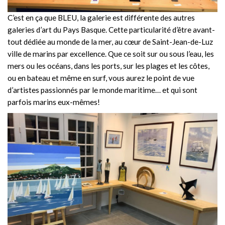
C’est en ça que BLEU, la galerie est différente des autres
galeries d’art du Pays Basque. Cette particularité d’être avant-
tout dédiée au monde de la mer, au cœur de Saint-Jean-de-Luz
ville de marins par excellence. Que ce soit sur ou sous l’eau, les
mers ou les océans, dans les ports, sur les plages et les côtes,
ou en bateau et même en surf, vous aurez le point de vue
d’artistes passionnés par le monde maritime… et qui sont
parfois marins eux-mêmes!