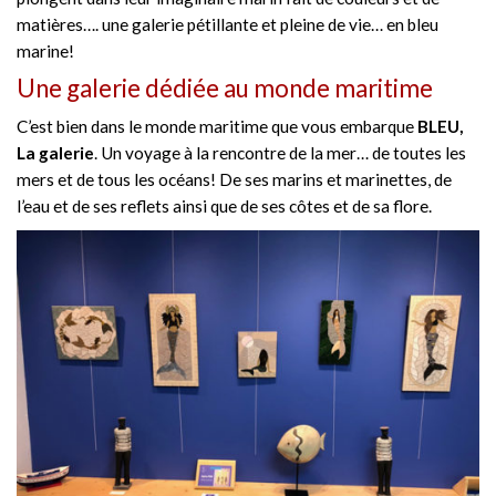
matières…. une galerie pétillante et pleine de vie… en bleu
marine!
Une galerie dédiée au monde maritime
C’est bien dans le monde maritime que vous embarque
BLEU,
La galerie
. Un voyage à la rencontre de la mer… de toutes les
mers et de tous les océans! De ses marins et marinettes, de
l’eau et de ses reflets ainsi que de ses côtes et de sa flore.