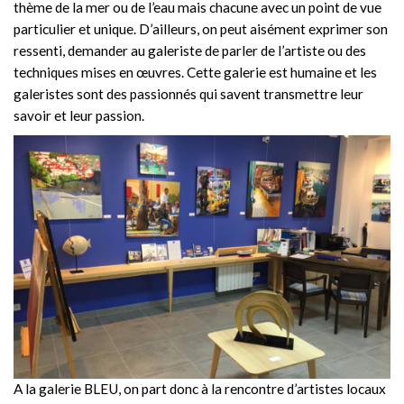
thème de la mer ou de l’eau mais chacune avec un point de vue
particulier et unique. D’ailleurs, on peut aisément exprimer son
ressenti, demander au galeriste de parler de l’artiste ou des
techniques mises en œuvres. Cette galerie est humaine et les
galeristes sont des passionnés qui savent transmettre leur
savoir et leur passion.
A la galerie BLEU, on part donc à la rencontre d’artistes locaux