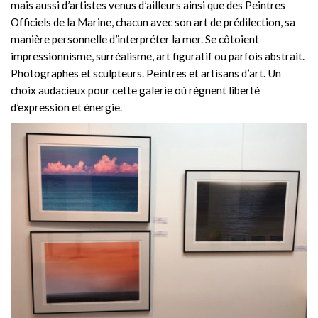
mais aussi d’artistes venus d’ailleurs ainsi que des Peintres
Officiels de la Marine, chacun avec son art de prédilection, sa
manière personnelle d’interpréter la mer. Se côtoient
impressionnisme, surréalisme, art figuratif ou parfois abstrait.
Photographes et sculpteurs. Peintres et artisans d’art. Un
choix audacieux pour cette galerie où règnent liberté
d’expression et énergie.