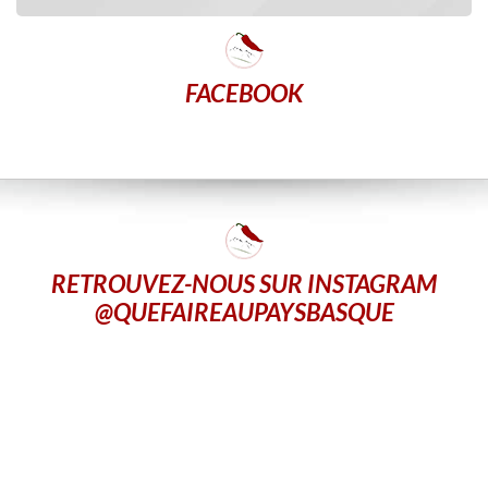
FACEBOOK
RETROUVEZ-NOUS SUR INSTAGRAM
@QUEFAIREAUPAYSBASQUE