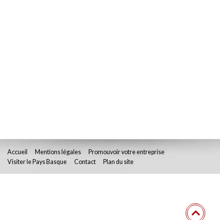
Accueil
Mentions légales
Promouvoir votre entreprise
Visiter le Pays Basque
Contact
Plan du site