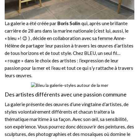
La galerie a été créée par
Boris Solin
qui, après une brillante
carrière de 28 ans dans la marine nationale (c’est lui, aussi, le
« bleu »! 😉 ) , décide en collaboration avec sa femme Anne-
Hélène de partager leur passion à travers les œuvres d’artistes
de tous horizons et de tout style. Chez BLEU, un seul fil…
« rouge » dans le choix des artistes : l’expression de leur
passion pour la mer et l’eau et tout ce qui s’y rattache à travers
leurs œuvres.
Des artistes différents avec une passion commune
La galerie présente des œuvres d’une vingtaine d’artistes, de
styles volontairement différents et chacun traitera la
thématique maritime à sa façon. Avec son œil, sa sensibilité,
son expérience. Vous pourrez donc découvrir des peintures, des
sculptures, des photographies et des mosaïques où domine le