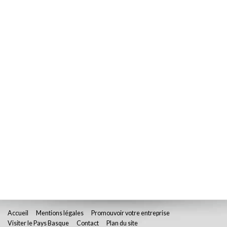
Accueil
Mentions légales
Promouvoir votre entreprise
Visiter le Pays Basque
Contact
Plan du site