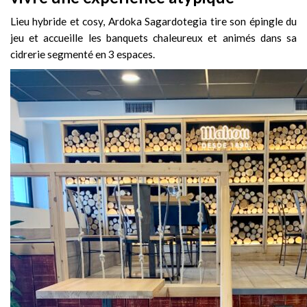
Lieu hybride et cosy, Ardoka Sagardotegia tire son épingle du
jeu et accueille les banquets chaleureux et animés dans sa
cidrerie segmenté en 3 espaces.