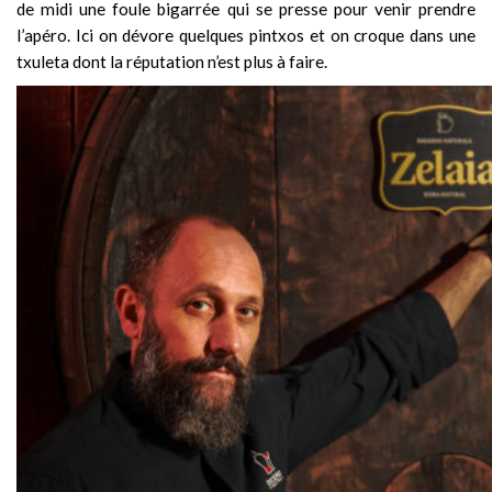
de midi une foule bigarrée qui se presse pour venir prendre
l’apéro. Ici on dévore quelques pintxos et on croque dans une
txuleta dont la réputation n’est plus à faire.