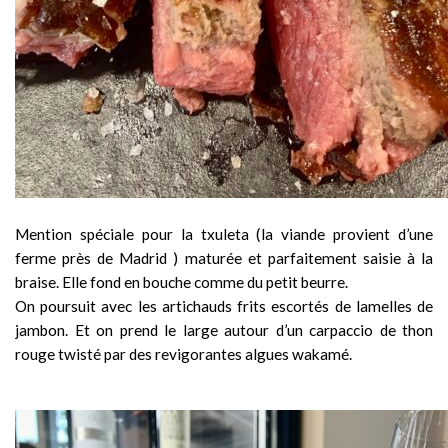
Mention spéciale pour la txuleta (la viande provient d’une
ferme près de Madrid ) maturée et parfaitement saisie à la
braise. Elle fond en bouche comme du petit beurre.
On poursuit avec les artichauds frits escortés de lamelles de
jambon. Et on prend le large autour d’un carpaccio de thon
rouge twisté par des revigorantes algues wakamé.