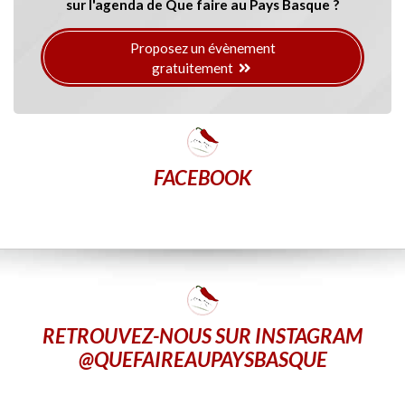
sur l'agenda de Que faire au Pays Basque ?
Proposez un évènement
gratuitement
FACEBOOK
RETROUVEZ-NOUS SUR INSTAGRAM
@QUEFAIREAUPAYSBASQUE