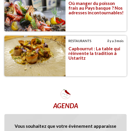
Où manger du poisson
frais au Pays basque ? Nos
adresses incontournables!
RESTAURANTS
il y a 3 mois
Capbourrut : La table qui
réinvente la tradition à
Ustaritz
AGENDA
Vous souhaitez que votre évènement apparaisse