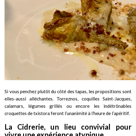
Si vous penchez plutôt du côté des tapas, les propositions sont
elles-aussi alléchantes. Torreznos, coquilles Saint-Jacques,
calamars, légumes grillés ou encore les indétrônables
croquettes de txistora feront l’unanimité à l’heure de l’apéritif.
La Cidrerie, un lieu convivial pour
vivre une expérience atypique