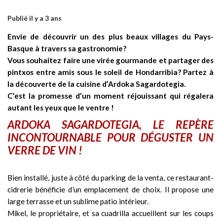
Publié il y a 3 ans
Envie de découvrir un des plus beaux villages du Pays-
Basque à travers sa gastronomie?
Vous souhaitez faire une virée gourmande et partager des
pintxos entre amis sous le soleil de Hondarribia? Partez à
la découverte de la cuisine d’Ardoka Sagardotegia.
C’est la promesse d’un moment réjouissant qui régalera
autant les yeux que le ventre !
ARDOKA SAGARDOTEGIA, LE REPÈRE
INCONTOURNABLE POUR DÉGUSTER UN
VERRE DE VIN !
Bien installé, juste à côté du parking de la venta, ce restaurant-
cidrerie bénéficie d’un emplacement de choix. Il propose une
large terrasse et un sublime patio intérieur.
Mikel, le propriétaire, et sa cuadrilla accueillent sur les coups