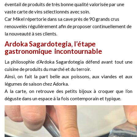
éventail de produits de très bonne qualité valorisée par une
vaste carte de vins sélectionnés avec soin.
Car Mikel répertorie dans sa cave près de 90 grands crus
renouvelés régulièrement afin de proposer continuellement de
la nouveauté à ses clients.
Ardoka Sagardotegia, l’étape
gastronomique incontournable
La philosophie d’Ardoka Sagardotegia défend avant tout une
cuisine de produits du marché et du terroir.
Ainsi, on fait la part belle aux poissons, aux viandes et aux
légumes de saison chez Adorka.
A la carte, on retrouve des petits bijoux à croquer que l’on
déguste dans un espace à la fois contemporain et typique.