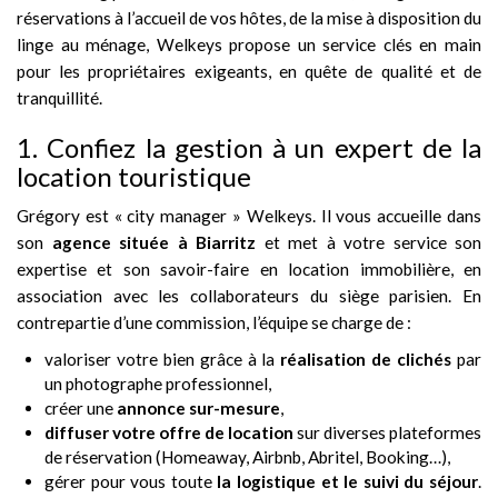
réservations à l’accueil de vos hôtes, de la mise à disposition du
linge au ménage, Welkeys propose un service clés en main
pour les propriétaires exigeants, en quête de qualité et de
tranquillité.
1. Confiez la gestion à un expert de la
location touristique
Grégory est « city manager » Welkeys. Il vous accueille dans
son
agence située à Biarritz
et met à votre service son
expertise et son savoir-faire en location immobilière, en
association avec les collaborateurs du siège parisien. En
contrepartie d’une commission, l’équipe se charge de :
valoriser votre bien grâce à la
réalisation de clichés
par
un photographe professionnel,
créer une
annonce sur-mesure
,
diffuser votre offre de location
sur diverses plateformes
de réservation (Homeaway, Airbnb, Abritel, Booking…),
gérer pour vous toute
la logistique et le suivi du séjour
.