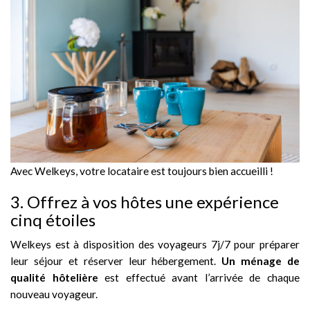
Avec Welkeys, votre locataire est toujours bien accueilli !
3. Offrez à vos hôtes une expérience
cinq étoiles
Welkeys est à disposition des voyageurs 7j/7 pour préparer
leur séjour et réserver leur hébergement.
Un ménage de
qualité hôtelière
est effectué avant l’arrivée de chaque
nouveau voyageur.