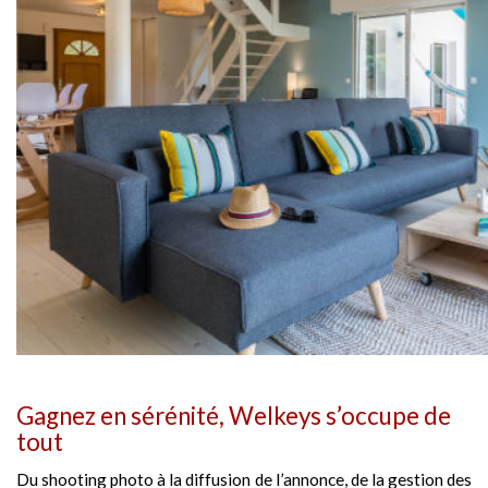
Gagnez en sérénité, Welkeys s’occupe de
tout
Du shooting photo à la diffusion de l’annonce, de la gestion des