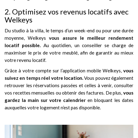
2. Optimisez vos revenus locatifs avec
Welkeys
Du studio à la villa, le temps d’un week-end ou pour une durée
moyenne, Welkeys
vous assure le meilleur rendement
locatif possible.
Au quotidien, un conseiller se charge de
maximiser le prix de votre meublé, afin de garantir au mieux
votre revenu locatif.
Grâce à votre compte sur l’application mobile Welkeys,
vous
suivez en temps réel votre location.
Vous pouvez également
retrouver les réservations passées et celles à venir, consulter
vos recettes mensuelles ou obtenir des factures. De plus,
vous
gardez la main sur votre calendrier
en bloquant les dates
auxquelles votre logement n’est pas disponible.