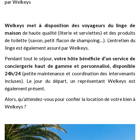
par Welkeys
Welkeys met à disposition des voyageurs du linge de
maison
de haute qualité (literie et serviettes) et des produits
de toilette (savon, petit flacon de shampoing…). L’entretien du
linge est également assuré par Welkeys.
Pendant tout le séjour,
votre hôte bénéficie d’un service de
conciergerie
haut de gamme et personnalisé, disponible
24h/24
(petite maintenance et coordination des intervenants
incluses). Le jour du départ, un représentant Welkeys est
également présent.
Alors, qu’attendez-vous pour confier la location de votre bien à
Welkeys ?