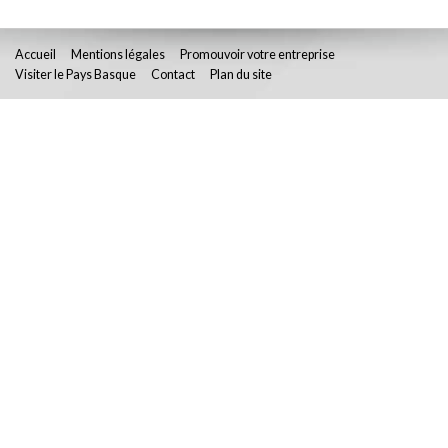
Accueil
Mentions légales
Promouvoir votre entreprise
Visiter le Pays Basque
Contact
Plan du site