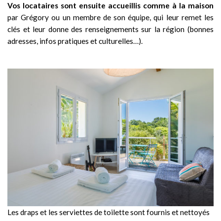
Vos locataires sont ensuite accueillis comme à la maison
par Grégory ou un membre de son équipe, qui leur remet les
clés et leur donne des renseignements sur la région (bonnes
adresses, infos pratiques et culturelles…).
Les draps et les serviettes de toilette sont fournis et nettoyés