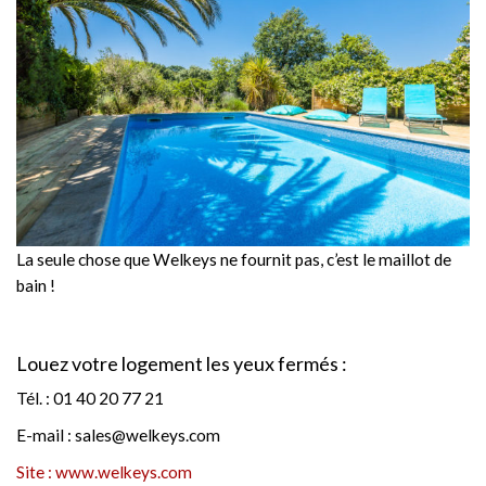
La seule chose que Welkeys ne fournit pas, c’est le maillot de
bain !
Louez votre logement les yeux fermés :
Tél. : 01 40 20 77 21
E-mail : sales@welkeys.com
Site : www.welkeys.com