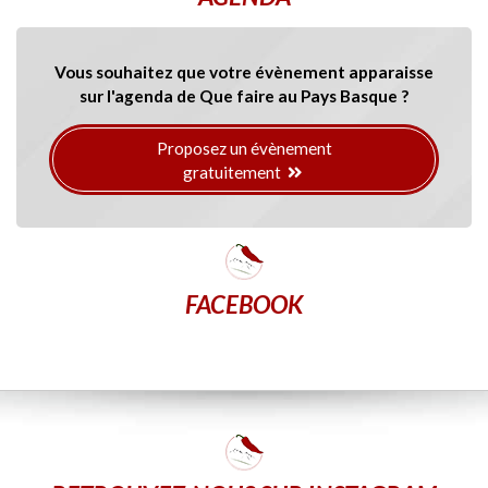
Vous souhaitez que votre évènement apparaisse
sur l'agenda de Que faire au Pays Basque ?
Proposez un évènement
gratuitement
FACEBOOK