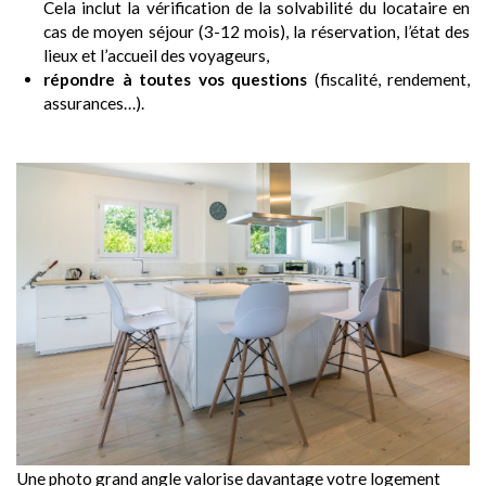
Cela inclut la vérification de la solvabilité du locataire en
cas de moyen séjour (3-12 mois), la réservation, l’état des
lieux et l’accueil des voyageurs,
répondre à toutes vos questions
(fiscalité, rendement,
assurances…).
Une photo grand angle valorise davantage votre logement