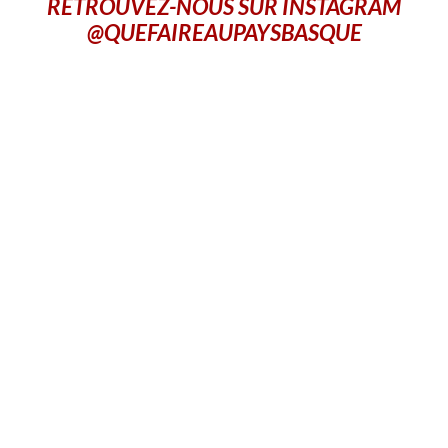
RETROUVEZ-NOUS SUR INSTAGRAM
@QUEFAIREAUPAYSBASQUE