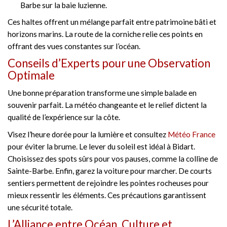
Barbe sur la baie luzienne.
Ces haltes offrent un mélange parfait entre patrimoine bâti et
horizons marins. La route de la corniche relie ces points en
offrant des vues constantes sur l’océan.
Conseils d’Experts pour une Observation
Optimale
Une bonne préparation transforme une simple balade en
souvenir parfait. La météo changeante et le relief dictent la
qualité de l’expérience sur la côte.
Visez l’heure dorée pour la lumière et consultez
Météo France
pour éviter la brume. Le lever du soleil est idéal à Bidart.
Choisissez des spots sûrs pour vos pauses, comme la colline de
Sainte-Barbe. Enfin, garez la voiture pour marcher. De courts
sentiers permettent de rejoindre les pointes rocheuses pour
mieux ressentir les éléments. Ces précautions garantissent
une sécurité totale.
L’Alliance entre Océan, Culture et