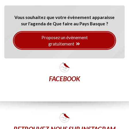
Vous souhaitez que votre évènement apparaisse
sur l'agenda de Que faire au Pays Basque ?
Proposez un évènement
gratuitement
FACEBOOK