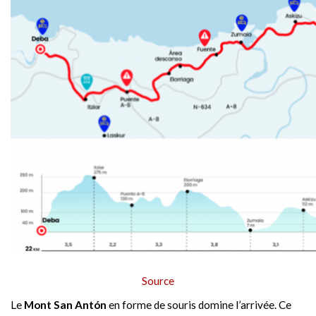
Source
Le
Mont San Antón
en forme de souris domine l’arrivée. Ce