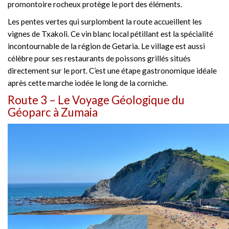
promontoire rocheux protège le port des éléments.
Les pentes vertes qui surplombent la route accueillent les
vignes de Txakoli. Ce vin blanc local pétillant est la spécialité
incontournable de la région de Getaria. Le village est aussi
célèbre pour ses restaurants de poissons grillés situés
directement sur le port. C’est une étape gastronomique idéale
après cette marche iodée le long de la corniche.
Route 3 – Le Voyage Géologique du
Géoparc à Zumaia