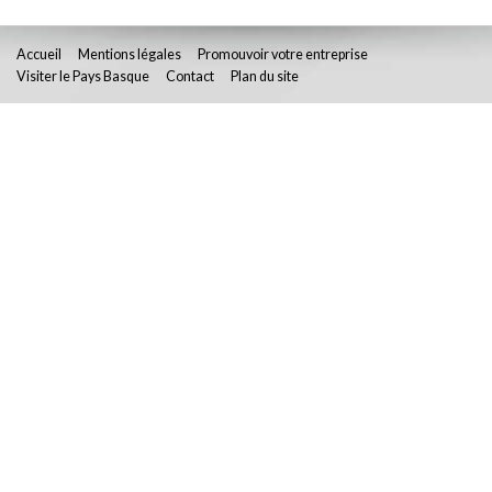
Accueil
Mentions légales
Promouvoir votre entreprise
Visiter le Pays Basque
Contact
Plan du site