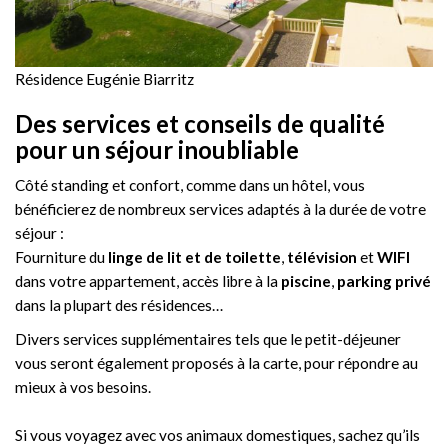
Résidence Eugénie Biarritz
Des services et conseils de qualité
pour un séjour inoubliable
Côté standing et confort, comme dans un hôtel, vous
bénéficierez de nombreux services adaptés à la durée de votre
séjour :
Fourniture du
linge de lit et de toilette
,
télévision
et
WIFI
dans votre appartement, accès libre à la
piscine
,
parking privé
dans la plupart des résidences…
Divers services supplémentaires tels que le petit-déjeuner
vous seront également proposés à la carte, pour répondre au
mieux à vos besoins.
Si vous voyagez avec vos animaux domestiques, sachez qu’ils