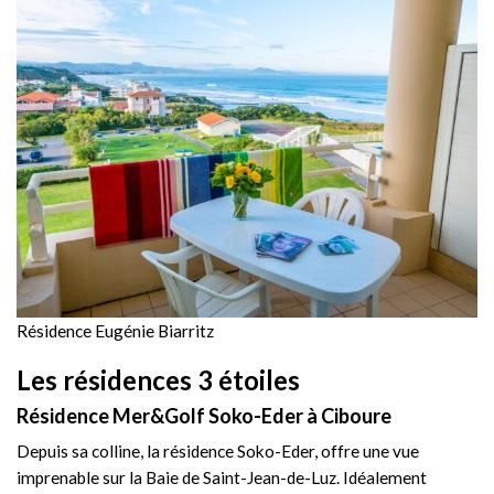
Résidence Eugénie Biarritz
Les résidences 3 étoiles
Résidence Mer&Golf Soko-Eder à Ciboure
Depuis sa colline, la résidence Soko-Eder, offre une vue
imprenable sur la Baie de Saint-Jean-de-Luz. Idéalement