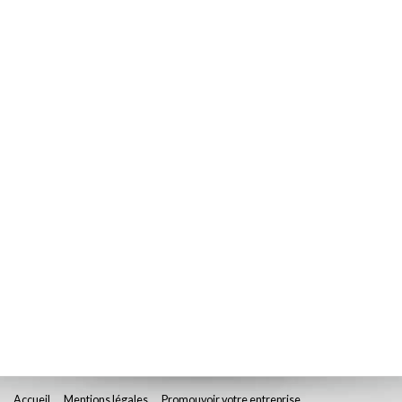
Accueil
Mentions légales
Promouvoir votre entreprise