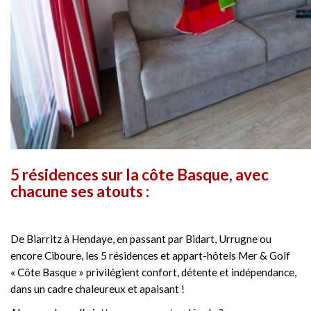
5 résidences sur la côte Basque, avec
chacune ses atouts :
De Biarritz à Hendaye, en passant par Bidart, Urrugne ou
encore Ciboure, les 5 résidences et appart-hôtels Mer & Golf
« Côte Basque » privilégient confort, détente et indépendance,
dans un cadre chaleureux et apaisant !