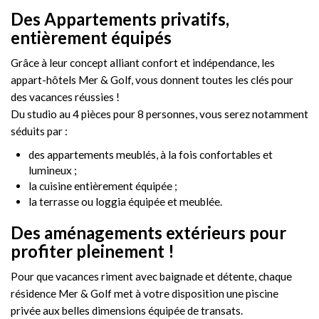
Des Appartements privatifs,
entièrement équipés
Grâce à leur concept alliant confort et indépendance, les
appart-hôtels Mer & Golf, vous donnent toutes les clés pour
des vacances réussies !
Du studio au 4 pièces pour 8 personnes, vous serez notamment
séduits par :
des appartements meublés, à la fois confortables et
lumineux ;
la cuisine entièrement équipée ;
la terrasse ou loggia équipée et meublée.
Des aménagements extérieurs pour
profiter pleinement !
Pour que vacances riment avec baignade et détente, chaque
résidence Mer & Golf met à votre disposition une piscine
privée aux belles dimensions équipée de transats.