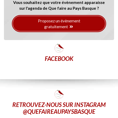
Vous souhaitez que votre évènement apparaisse
sur l'agenda de Que faire au Pays Basque ?
Proposez un évènement
gratuitement
FACEBOOK
RETROUVEZ-NOUS SUR INSTAGRAM
@QUEFAIREAUPAYSBASQUE