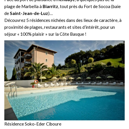
plage de Marbella à
Biarritz
, tout près du Fort de Socoa (baie
de
Saint-Jean-de-Luz
)…
Découvrez 5 résidences nichées dans des lieux de caractère, à
proximité de plages, restaurants et sites d’intérêt, pour un
séjour « 100% plaisir » sur la Côte Basque !
Résidence Soko-Eder Ciboure