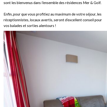
sont les bienvenus dans l’ensemble des résidences Mer & Golf.
Enfin, pour que vous profitiez au maximum de votre séjour, les
réceptionnistes, locaux avertis, seront d’excellent conseil pour
vos balades et sorties alentours !