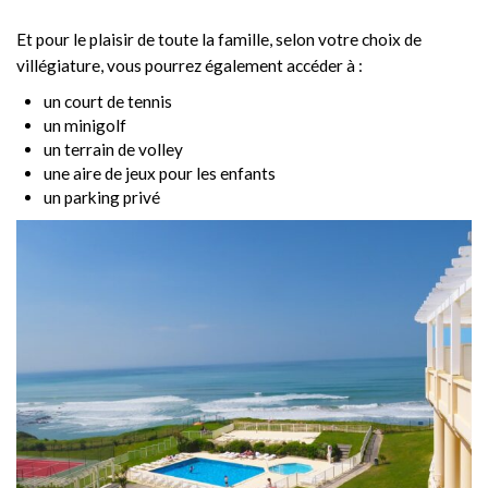
Et pour le plaisir de toute la famille, selon votre choix de
villégiature, vous pourrez également accéder à :
un court de tennis
un minigolf
un terrain de volley
une aire de jeux pour les enfants
un parking privé