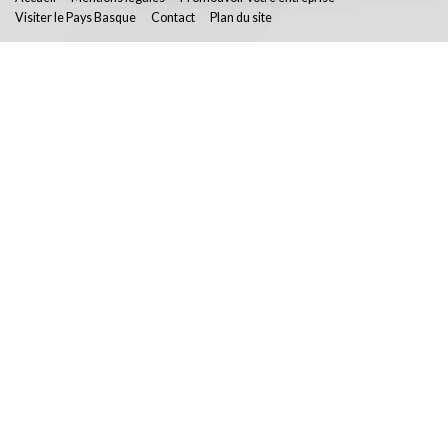
Visiter le Pays Basque
Contact
Plan du site