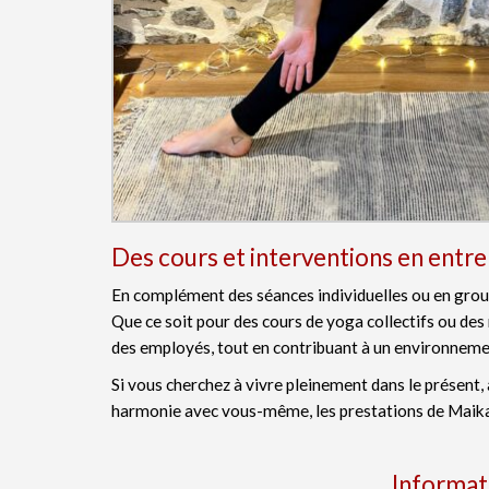
Des cours et interventions en entre
En complément des séances individuelles ou en grou
Que ce soit pour des cours de yoga collectifs ou des
des employés, tout en contribuant à un environnemen
Si vous cherchez à vivre pleinement dans le présent, à
harmonie avec vous-même, les prestations de Maika 
Informat