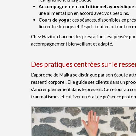
Accompagnement nutritionnel ayurvédique
une alimentation en accord avec vos besoins.
Cours de yoga
: ces séances, disponibles en pré
lien entre le corps et l’esprit tout en offrant u
Chez Hazitu, chacune des prestations est pensée pou
accompagnement bienveillant et adapté.
Des pratiques centrées sur le ressen
L’approche de Maika se distingue par son écoute atte
ressenti corporel. Elle guide ses clients dans un pro
s’ancrer pleinement dans le présent. Ce retour au cor
traumatismes et cultiver un état de présence profon