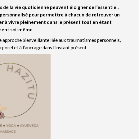
de la vie quotidienne peuvent éloigner de l’essentiel,
ersonnalisé pour permettre à chacun de retrouver un
ider à vivre pleinement dans le présent tout en étant
ment soi-même.
e approche bienveillante liée aux traumatismes personnels,
rporel et à l’ancrage dans l’instant présent.