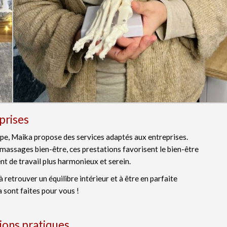
prises
pe, Maika propose des services adaptés aux entreprises.
 massages bien-être, ces prestations favorisent le bien-être
t de travail plus harmonieux et serein.
 retrouver un équilibre intérieur et à être en parfaite
sont faites pour vous !
ions pratiques