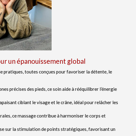
ur un épanouissement global
 pratiques, toutes conçues pour favoriser la détente, le
ones précises des pieds, ce soin aide à rééquilibrer l’énergie
 apaisant ciblant le visage et le crâne, idéal pour relâcher les
strales, ce massage contribue à harmoniser le corps et
se sur la stimulation de points stratégiques, favorisant un