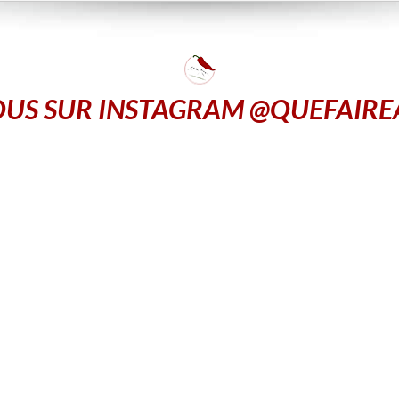
US SUR INSTAGRAM @QUEFAIR