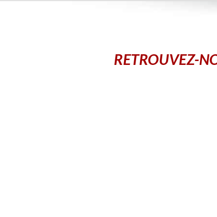
RETROUVEZ-NO