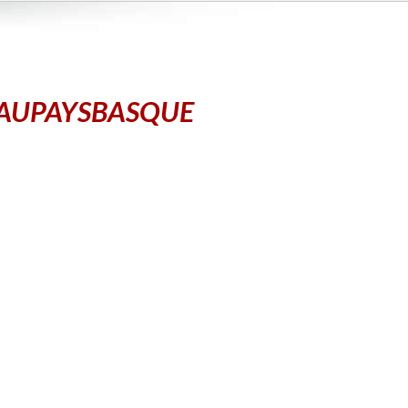
EAUPAYSBASQUE