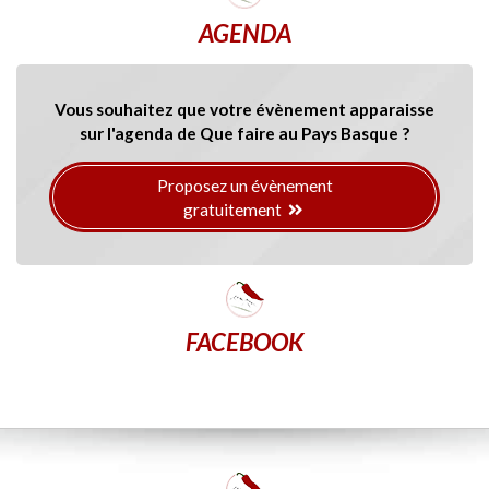
AGENDA
Vous souhaitez que votre évènement apparaisse
sur l'agenda de Que faire au Pays Basque ?
Proposez un évènement
gratuitement
FACEBOOK