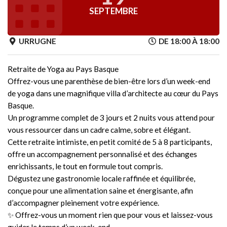
SEPTEMBRE
URRUGNE
DE 18:00 À 18:00
Retraite de Yoga au Pays Basque
Offrez-vous une parenthèse de bien-être lors d’un week-end
de yoga dans une magnifique villa d’architecte au cœur du Pays
Basque.
Un programme complet de 3 jours et 2 nuits vous attend pour
vous ressourcer dans un cadre calme, sobre et élégant.
Cette retraite intimiste, en petit comité de 5 à 8 participants,
offre un accompagnement personnalisé et des échanges
enrichissants, le tout en formule tout compris.
Dégustez une gastronomie locale raffinée et équilibrée,
conçue pour une alimentation saine et énergisante, afin
d’accompagner pleinement votre expérience.
✨ Offrez-vous un moment rien que pour vous et laissez-vous
guider le temps d’un week-end.