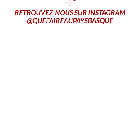
RETROUVEZ-NOUS SUR INSTAGRAM
@QUEFAIREAUPAYSBASQUE