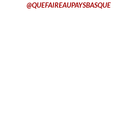
@QUEFAIREAUPAYSBASQUE