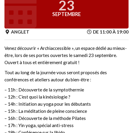
23
SEPTEMBRE
ANGLET
DE 11:00 À 19:00
Venez découvrir « Archiaccessible », un espace dédié au mieux-
être, lors de ses portes ouvertes le samedi 23 septembre.
Ouvert à tous et entièrement gratuit !
Tout au long de la journée vous seront proposés des
conférences et ateliers autour du bien-être :
– 11h : Découverte de la symptothermie
– 12h : C’est quoi la kinésiologie ?
– 14h : Initiation au yoga pour les débutants
– 15h : La méditation de pleine conscience
– 16h : Découverte de la méthode Pilates
– 17h : Yin yoga, spécial anti-stress
– 18h : Conférence sur la libido