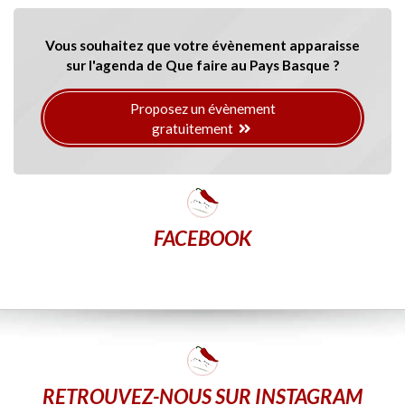
Vous souhaitez que votre évènement apparaisse
sur l'agenda de Que faire au Pays Basque ?
Proposez un évènement
gratuitement
FACEBOOK
RETROUVEZ-NOUS SUR INSTAGRAM