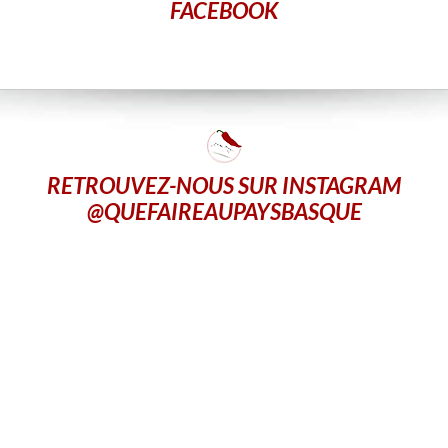
FACEBOOK
RETROUVEZ-NOUS SUR INSTAGRAM
@QUEFAIREAUPAYSBASQUE