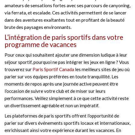
amateurs de sensations fortes avec ses parcours de canyoning,
via ferrata, et escalade. Ces activités permettent de se lancer
dans des aventures exaltantes tout en profitant de la beauté
brute des paysages environnants.
L’intégration de paris sportifs dans votre
programme de vacances
Pour ceux qui souhaitent ajouter une dimension ludique à leur
séjour sportif, pourquoi ne pas intégrer les jeux en ligne ? Vous
trouverez sur
Paris Sportif Canada
les meilleurs sites de jeu où
parier sur vos équipes préférées en toute tranquillité. Les
moments de repos après une journée active peuvent être
l’occasion de suivre votre club et de miser sur leurs
performances. Veillez simplement à ce que cette activité reste
un divertissement agréable et non un impératif.
Les plateformes de paris sportifs offrent l’opportunité de
parier sur divers événements sportifs locaux et internationaux,
enrichissant ainsi votre expérience durant les vacances. En