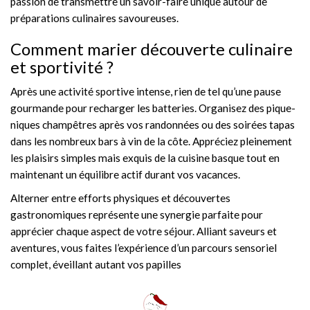
passion de transmettre un savoir-faire unique autour de
préparations culinaires savoureuses.
Comment marier découverte culinaire
et sportivité ?
Après une activité sportive intense, rien de tel qu’une pause
gourmande pour recharger les batteries. Organisez des pique-
niques champêtres après vos randonnées ou des soirées tapas
dans les nombreux bars à vin de la côte. Appréciez pleinement
les plaisirs simples mais exquis de la cuisine basque tout en
maintenant un équilibre actif durant vos vacances.
Alterner entre efforts physiques et découvertes
gastronomiques représente une synergie parfaite pour
apprécier chaque aspect de votre séjour. Alliant saveurs et
aventures, vous faites l’expérience d’un parcours sensoriel
complet, éveillant autant vos papilles