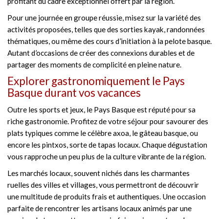
profitant du cadre exceptionnel offert par la région.
Pour une journée en groupe réussie, misez sur la variété des
activités proposées, telles que des sorties kayak, randonnées
thématiques, ou même des cours d’initiation à la pelote basque.
Autant d’occasions de créer des connexions durables et de
partager des moments de complicité en pleine nature.
Explorer gastronomiquement le Pays
Basque durant vos vacances
Outre les sports et jeux, le Pays Basque est réputé pour sa
riche gastronomie. Profitez de votre séjour pour savourer des
plats typiques comme le célèbre axoa, le gâteau basque, ou
encore les pintxos, sorte de tapas locaux. Chaque dégustation
vous rapproche un peu plus de la culture vibrante de la région.
Les marchés locaux, souvent nichés dans les charmantes
ruelles des villes et villages, vous permettront de découvrir
une multitude de produits frais et authentiques. Une occasion
parfaite de rencontrer les artisans locaux animés par une