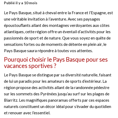
Publié il y a 10 mois
Le Pays Basque, situé à cheval entre la France et l’Espagne, est
une véritable invitation à l’aventure. Avec ses paysages
époustouflants allant des montagnes verdoyantes aux côtes
atlantiques, cette région offre un éventail d’activités pour les
passionnés de sport et de nature. Que vous soyez en quête de
sensations fortes ou de moments de détente en plein air, le
Pays Basque saura répondre à toutes vos attentes.
Pourquoi choisir le Pays Basque pour ses
vacances sportives ?
Le Pays Basque se distingue par sa diversité naturelle, faisant
de lui un paradis pour les amateurs de sports d’extérieur. La
région propose des activités allant de la randonnée pédestre
sur les sommets des Pyrénées jusqu’au surf sur les plages de
Biarritz. Les magnifiques panoramas offerts par ces espaces
naturels constituent un décor idéal pour s’évader du quotidien
et renouer avec l’essentiel.