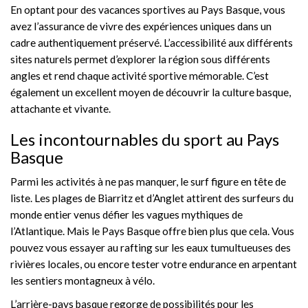
En optant pour des vacances sportives au Pays Basque, vous
avez l’assurance de vivre des expériences uniques dans un
cadre authentiquement préservé. L’accessibilité aux différents
sites naturels permet d’explorer la région sous différents
angles et rend chaque activité sportive mémorable. C’est
également un excellent moyen de découvrir la culture basque,
attachante et vivante.
Les incontournables du sport au Pays
Basque
Parmi les activités à ne pas manquer, le surf figure en tête de
liste. Les plages de Biarritz et d’Anglet attirent des surfeurs du
monde entier venus défier les vagues mythiques de
l’Atlantique. Mais le Pays Basque offre bien plus que cela. Vous
pouvez vous essayer au rafting sur les eaux tumultueuses des
rivières locales, ou encore tester votre endurance en arpentant
les sentiers montagneux à vélo.
L’arrière-pays basque regorge de possibilités pour les