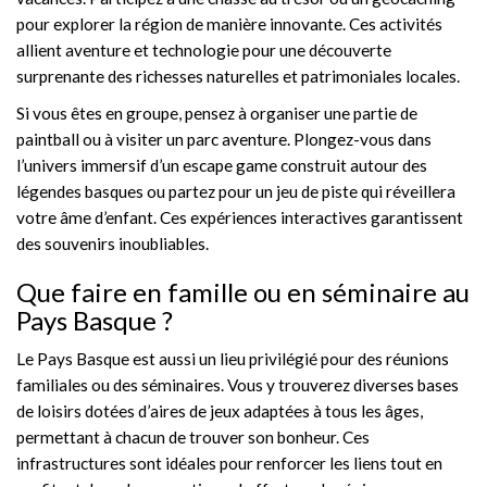
pour explorer la région de manière innovante. Ces activités
allient aventure et technologie pour une découverte
surprenante des richesses naturelles et patrimoniales locales.
Si vous êtes en groupe, pensez à organiser une partie de
paintball ou à visiter un parc aventure. Plongez-vous dans
l’univers immersif d’un escape game construit autour des
légendes basques ou partez pour un jeu de piste qui réveillera
votre âme d’enfant. Ces expériences interactives garantissent
des souvenirs inoubliables.
Que faire en famille ou en séminaire au
Pays Basque ?
Le Pays Basque est aussi un lieu privilégié pour des réunions
familiales ou des séminaires. Vous y trouverez diverses bases
de loisirs dotées d’aires de jeux adaptées à tous les âges,
permettant à chacun de trouver son bonheur. Ces
infrastructures sont idéales pour renforcer les liens tout en