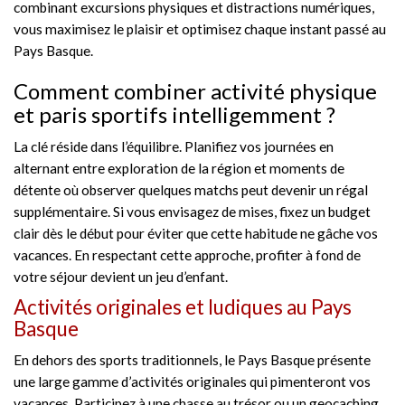
combinant excursions physiques et distractions numériques,
vous maximisez le plaisir et optimisez chaque instant passé au
Pays Basque.
Comment combiner activité physique
et paris sportifs intelligemment ?
La clé réside dans l’équilibre. Planifiez vos journées en
alternant entre exploration de la région et moments de
détente où observer quelques matchs peut devenir un régal
supplémentaire. Si vous envisagez de mises, fixez un budget
clair dès le début pour éviter que cette habitude ne gâche vos
vacances. En respectant cette approche, profiter à fond de
votre séjour devient un jeu d’enfant.
Activités originales et ludiques au Pays
Basque
En dehors des sports traditionnels, le Pays Basque présente
une large gamme d’activités originales qui pimenteront vos
vacances. Participez à une chasse au trésor ou un geocaching