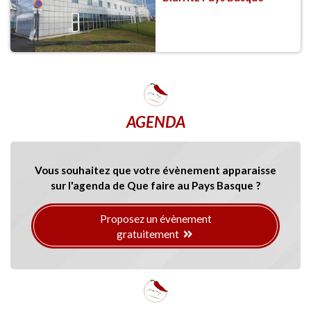
AGENDA
Vous souhaitez que votre évènement apparaisse
sur l'agenda de Que faire au Pays Basque ?
Proposez un évènement
gratuitement