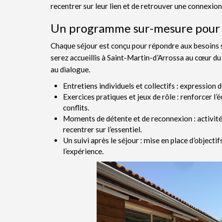
recentrer sur leur lien et de retrouver une connexio
Un programme sur-mesure pour 
Chaque séjour est conçu pour répondre aux besoins s
serez accueillis à Saint-Martin-d’Arrossa au cœur d
au dialogue.
Entretiens individuels et collectifs : expression d
Exercices pratiques et jeux de rôle : renforcer 
conflits.
Moments de détente et de reconnexion : activités
recentrer sur l’essentiel.
Un suivi après le séjour : mise en place d’obje
l’expérience.