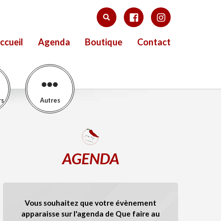
ccueil
Agenda
Boutique
Contact
rs
Autres
AGENDA
Vous souhaitez que votre évènement
apparaisse sur l'agenda de Que faire au