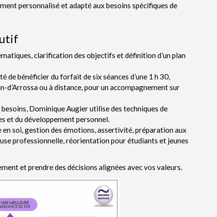
ent personnalisé et adapté aux besoins spécifiques de
utif
ématiques, clarification des objectifs et définition d’un plan
té de bénéficier du forfait de six séances d’une 1 h 30,
tin-d’Arrossa ou à distance, pour un accompagnement sur
s besoins, Dominique Augier utilise des techniques de
es et du développement personnel.
en soi, gestion des émotions, assertivité, préparation aux
ause professionnelle, réorientation pour étudiants et jeunes
nement et prendre des décisions alignées avec vos valeurs.