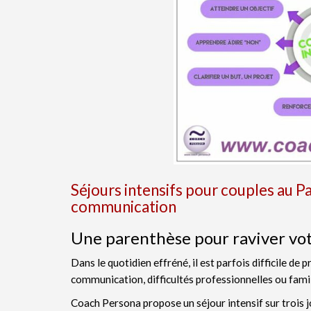
Séjours intensifs pour couples au Pa
communication
Une parenthèse pour raviver vot
Dans le quotidien effréné, il est parfois difficile de
communication, difficultés professionnelles ou famil
Coach Persona propose un séjour intensif sur trois j