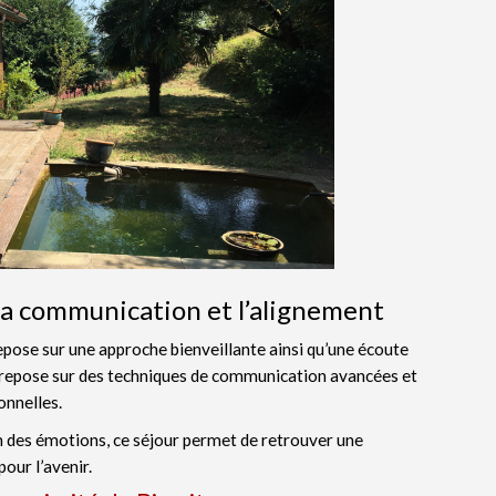
la communication et l’alignement
pose sur une approche bienveillante ainsi qu’une écoute
 repose sur des techniques de communication avancées et
nnelles.
ion des émotions, ce séjour permet de retrouver une
our l’avenir.