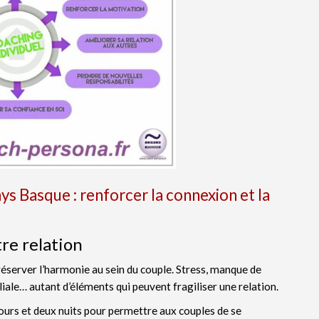
ys Basque : renforcer la connexion et la
re relation
 préserver l’harmonie au sein du couple. Stress, manque de
iale… autant d’éléments qui peuvent fragiliser une relation.
ours et deux nuits pour permettre aux couples de se