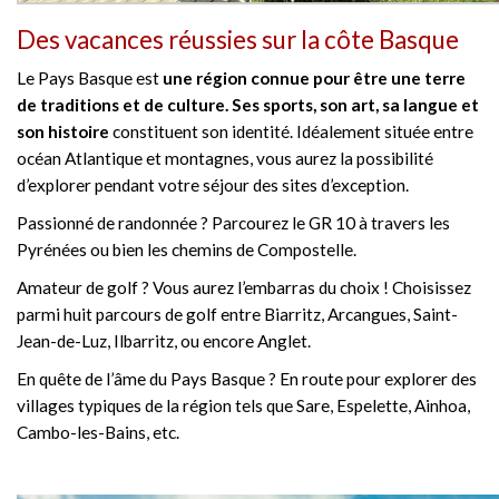
Des vacances réussies sur la côte Basque
Le Pays Basque est
une région connue pour être une terre
de traditions et de culture. Ses sports, son art, sa langue et
son histoire
constituent son identité. Idéalement située entre
océan Atlantique et montagnes, vous aurez la possibilité
d’explorer pendant votre séjour des sites d’exception.
Passionné de randonnée ? Parcourez le GR 10 à travers les
Pyrénées ou bien les chemins de Compostelle.
Amateur de golf ? Vous aurez l’embarras du choix ! Choisissez
parmi huit parcours de golf entre Biarritz, Arcangues, Saint-
Jean-de-Luz, Ilbarritz, ou encore Anglet.
En quête de l’âme du Pays Basque ? En route pour explorer des
villages typiques de la région tels que Sare, Espelette, Ainhoa,
Cambo-les-Bains, etc.