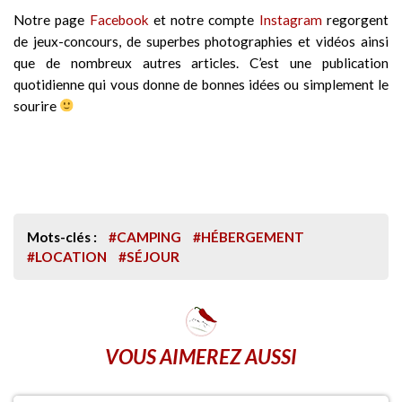
Notre page
Facebook
et notre compte
Instagram
regorgent
de jeux-concours, de superbes photographies et vidéos ainsi
que de nombreux autres articles. C’est une publication
quotidienne qui vous donne de bonnes idées ou simplement le
sourire
Mots-clés :
#CAMPING
#HÉBERGEMENT
#LOCATION
#SÉJOUR
VOUS AIMEREZ AUSSI