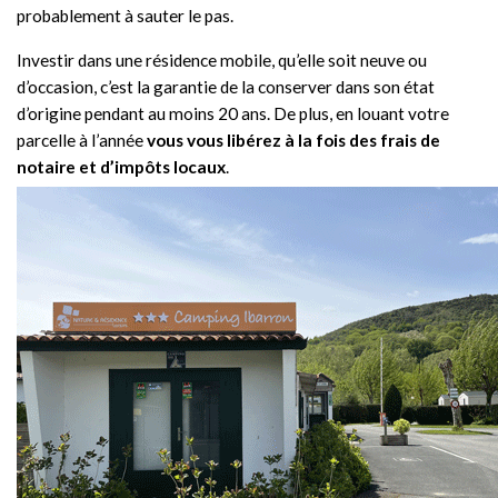
probablement à sauter le pas.
Investir dans une résidence mobile, qu’elle soit neuve ou
d’occasion, c’est la garantie de la conserver dans son état
d’origine pendant au moins 20 ans. De plus, en louant votre
parcelle à l’année
vous vous libérez à la fois des frais de
notaire et d’impôts locaux
.