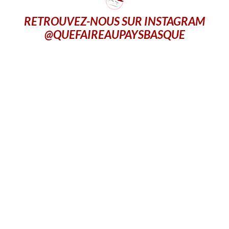
RETROUVEZ-NOUS SUR INSTAGRAM
@QUEFAIREAUPAYSBASQUE