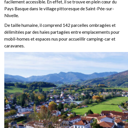
facilement accessible. En effet, il se trouve en plein cœur du
Pays Basque dans le village pittoresque de Saint-Pée-sur-
Nivelle.
De taille humaine, il comprend 142 parcelles ombragées et
délimitées par des haies partagées entre emplacements pour
mobil-homes et espaces nus pour accueillir camping-car et
caravanes.