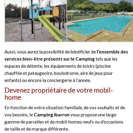
Aussi, vous aurez la possibilité de bénéficier de
l’ensemble des
services bien-être présents sur le Camping
tels que les
espaces de détente, les équipements de loisirs (piscine
chauffée et pataugeoire, boulodrome, aire de jeux pour
enfants) ou encore la conciergerie à l’année.
Devenez propriétaire de votre mobil-
home
En fonction de votre situation familiale, de vos souhaits et de
vos besoins, le
Camping Ibarron
vous propose une large
gamme de parcelles et de mobil-homes neufs ou d’occasions
de taille et de marque différente.