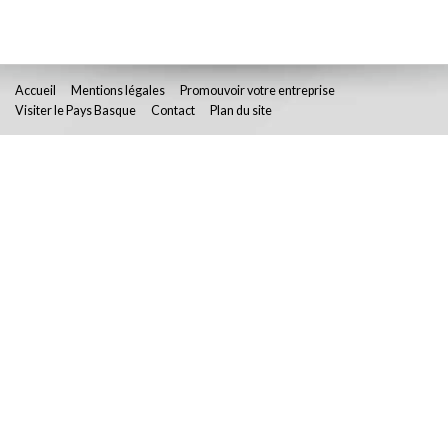
Accueil
Mentions légales
Promouvoir votre entreprise
Visiter le Pays Basque
Contact
Plan du site