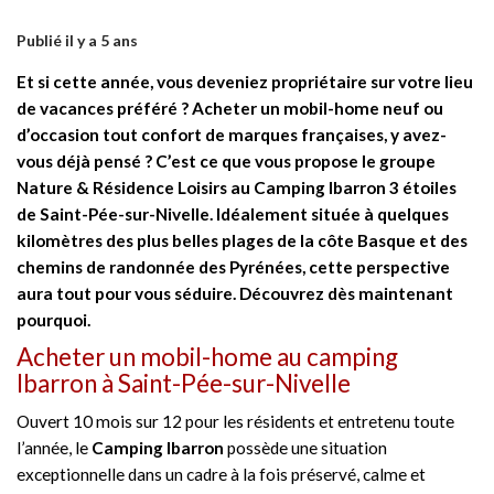
Publié il y a 5 ans
Et si cette année, vous deveniez propriétaire sur votre lieu
de vacances préféré ? Acheter un mobil-home neuf ou
d’occasion tout confort de marques françaises, y avez-
vous déjà pensé ? C’est ce que vous propose le groupe
Nature & Résidence Loisirs au Camping Ibarron 3 étoiles
de Saint-Pée-sur-Nivelle. Idéalement située à quelques
kilomètres des plus belles plages de la côte Basque et des
chemins de randonnée des Pyrénées, cette perspective
aura tout pour vous séduire. Découvrez dès maintenant
pourquoi.
Acheter un mobil-home au camping
Ibarron à Saint-Pée-sur-Nivelle
Ouvert 10 mois sur 12 pour les résidents et entretenu toute
l’année, le
Camping Ibarron
possède une situation
exceptionnelle dans un cadre à la fois préservé, calme et